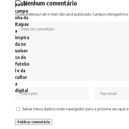
Nenhum comentário
O seu endereço de e-mail não será publicado.
Campos obrigatórios
Salvar meus dados neste navegador para a próxima vez que e