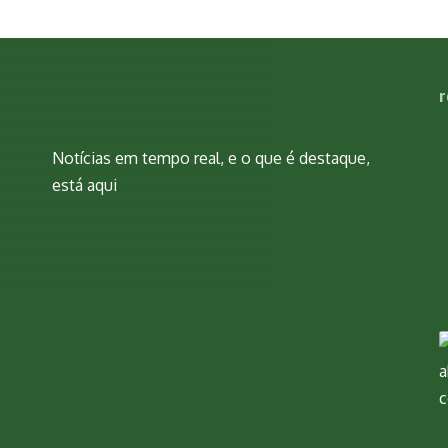
r
Notícias em tempo real, e o que é destaque,
está aqui