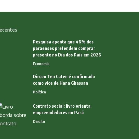
ecentes
Pesquisa aponta que 46% dos
paraenses pretendem comprar
presente no Dia dos Pais em 2026
Economia
Dirceu Ten Caten é confirmado
como vice de Hana Ghassan
Política
Contrato social: livro orienta
empreendedores no Pará
Direito