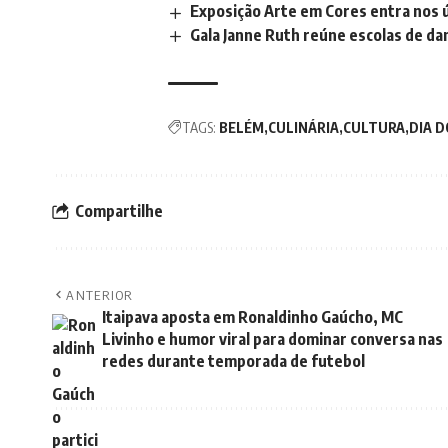
Exposição Arte em Cores entra nos ú
Gala Janne Ruth reúne escolas de d
TAGS:
BELÉM
CULINÁRIA
CULTURA
DIA 
Compartilhe
ANTERIOR
Itaipava aposta em Ronaldinho Gaúcho, MC
Livinho e humor viral para dominar conversa nas
redes durante temporada de futebol