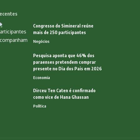
ecentes
Congresso do Simineral reúne
mais de 250 participantes
Negócios
Pesquisa aponta que 46% dos
paraenses pretendem comprar
presente no Dia dos Pais em 2026
Economia
Dirceu Ten Caten é confirmado
como vice de Hana Ghassan
Política