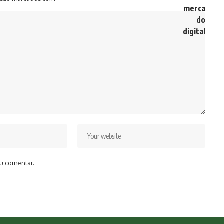
u comentar.