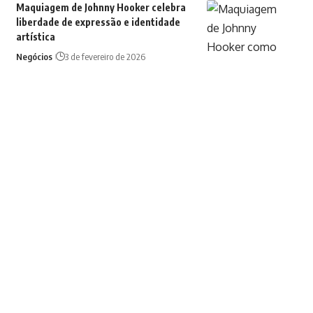
Maquiagem de Johnny Hooker celebra
liberdade de expressão e identidade
artística
Negócios
3 de fevereiro de 2026