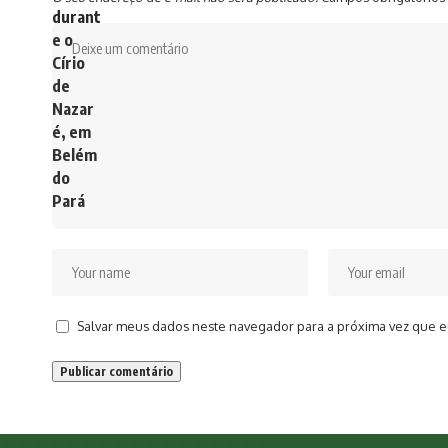
Salvar meus dados neste navegador para a próxima vez que e