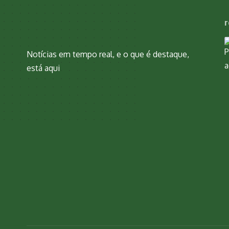
r
Notícias em tempo real, e o que é destaque,
está aqui