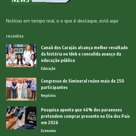
Notícias em tempo real, e o que é destaque, está aqui
recentes
Canaã dos Carajás alcança melhor resultado
da história no Ideb e consolida avanço da
educação pública
Educação
Congresso do Simineral reúne mais de 250
participantes
Negócios
Pesquisa aponta que 46% dos paraenses
pretendem comprar presente no Dia dos Pais
em 2026
Economia