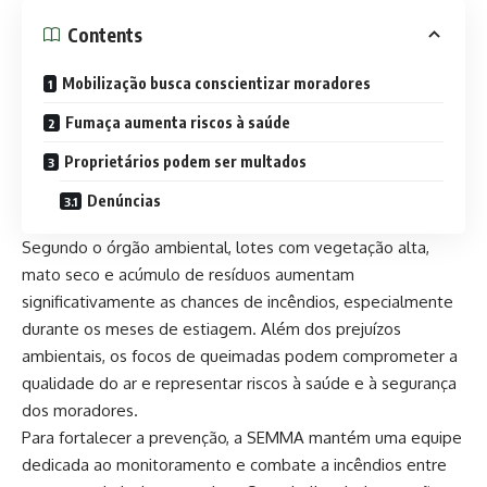
Contents
Mobilização busca conscientizar moradores
Fumaça aumenta riscos à saúde
Proprietários podem ser multados
Denúncias
Segundo o órgão ambiental, lotes com vegetação alta,
mato seco e acúmulo de resíduos aumentam
significativamente as chances de incêndios, especialmente
durante os meses de estiagem. Além dos prejuízos
ambientais, os focos de queimadas podem comprometer a
qualidade do ar e representar riscos à saúde e à segurança
dos moradores.
Para fortalecer a prevenção, a SEMMA mantém uma equipe
dedicada ao monitoramento e combate a incêndios entre