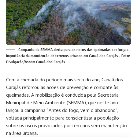
Campanha da SEMMA alerta para os riscos das queimadas e reforça a
importância da manutenção de terrenos urbanos em Canaã dos Carajás - Foto:
Divulgação/Ascom Canaã dos Carajás.
Com a chegada do período mais seco do ano, Canaã dos
Carajás reforçou as ações de prevenção e combate às
queimadas. A mobilização é conduzida pela Secretaria
Municipal de Meio Ambiente (SEMMA), que neste ano
lançou a campanha “Antes do fogo, vem o abandono”,
voltada principalmente para conscientizar a população
sobre os riscos provocados por terrenos sem manutenção
na área urbana.