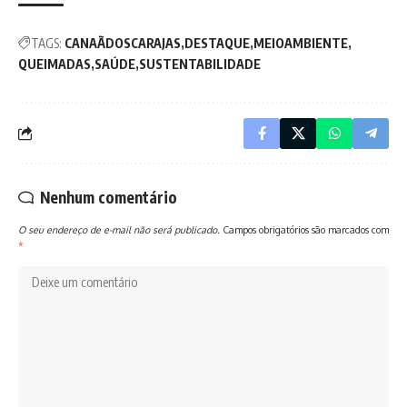
TAGS:
CANAÃDOSCARAJAS
DESTAQUE
MEIOAMBIENTE
QUEIMADAS
SAÚDE
SUSTENTABILIDADE
Nenhum comentário
O seu endereço de e-mail não será publicado.
Campos obrigatórios são marcados com
*