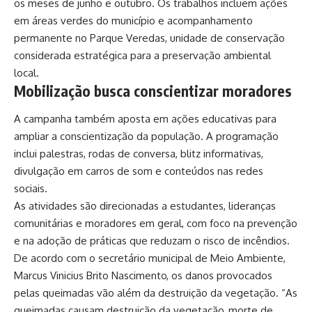
os meses de junho e outubro. Os trabalhos incluem ações
em áreas verdes do município e acompanhamento
permanente no Parque Veredas, unidade de conservação
considerada estratégica para a preservação ambiental
local.
Mobilização busca conscientizar moradores
A campanha também aposta em ações educativas para
ampliar a conscientização da população. A programação
inclui palestras, rodas de conversa, blitz informativas,
divulgação em carros de som e conteúdos nas redes
sociais.
As atividades são direcionadas a estudantes, lideranças
comunitárias e moradores em geral, com foco na prevenção
e na adoção de práticas que reduzam o risco de incêndios.
De acordo com o secretário municipal de Meio Ambiente,
Marcus Vinicius Brito Nascimento, os danos provocados
pelas queimadas vão além da destruição da vegetação. “As
queimadas causam destruição da vegetação, morte de