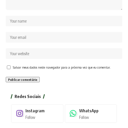
Salvar meus dados neste navegador para a próxima vez que eu comentar.
Redes Sociais
Instagram
WhatsApp
Follow
Follow