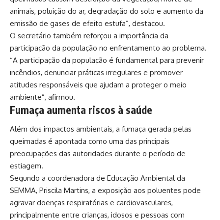
animais, poluição do ar, degradação do solo e aumento da
emissão de gases de efeito estufa”, destacou.
O secretário também reforçou a importância da
participação da população no enfrentamento ao problema.
“A participação da população é fundamental para prevenir
incêndios, denunciar práticas irregulares e promover
atitudes responsáveis que ajudam a proteger o meio
ambiente”, afirmou.
Fumaça aumenta riscos à saúde
Além dos impactos ambientais, a fumaça gerada pelas
queimadas é apontada como uma das principais
preocupações das autoridades durante o período de
estiagem.
Segundo a coordenadora de Educação Ambiental da
SEMMA, Priscila Martins, a exposição aos poluentes pode
agravar doenças respiratórias e cardiovasculares,
principalmente entre crianças, idosos e pessoas com