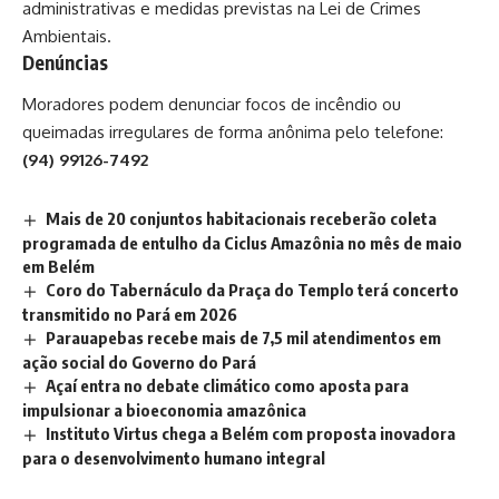
administrativas e medidas previstas na Lei de Crimes
Ambientais.
Denúncias
Moradores podem denunciar focos de incêndio ou
queimadas irregulares de forma anônima pelo telefone:
(94) 99126-7492
​Mais de 20 conjuntos habitacionais receberão coleta
programada de entulho da Ciclus Amazônia no mês de maio
em Belém
Coro do Tabernáculo da Praça do Templo terá concerto
transmitido no Pará em 2026
Parauapebas recebe mais de 7,5 mil atendimentos em
ação social do Governo do Pará
Açaí entra no debate climático como aposta para
impulsionar a bioeconomia amazônica
Instituto Virtus chega a Belém com proposta inovadora
para o desenvolvimento humano integral