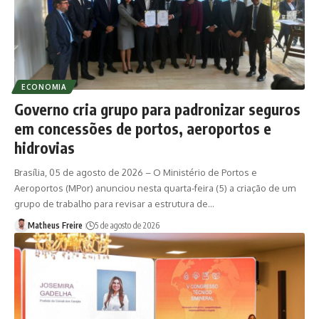
ECONOMIA
Governo cria grupo para padronizar seguros
em concessões de portos, aeroportos e
hidrovias
Brasília, 05 de agosto de 2026 – O Ministério de Portos e
Aeroportos (MPor) anunciou nesta quarta-feira (5) a criação de um
grupo de trabalho para revisar a estrutura de…
Matheus Freire
5 de agosto de 2026