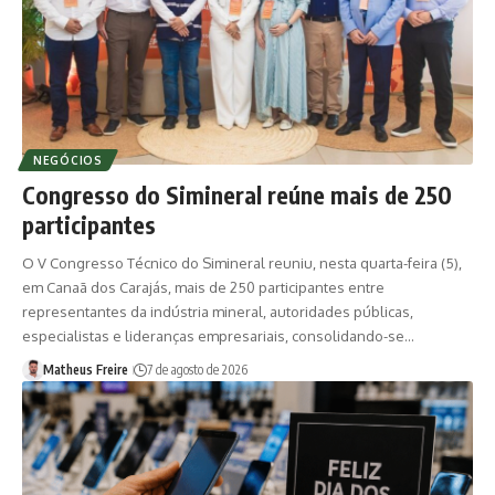
NEGÓCIOS
Congresso do Simineral reúne mais de 250
participantes
O V Congresso Técnico do Simineral reuniu, nesta quarta-feira (5),
em Canaã dos Carajás, mais de 250 participantes entre
representantes da indústria mineral, autoridades públicas,
especialistas e lideranças empresariais, consolidando-se…
Matheus Freire
7 de agosto de 2026