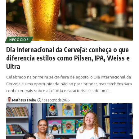
NEGÓCIOS
Dia Internacional da Cerveja: conheça o que
diferencia estilos como Pilsen, IPA, Weiss e
Ultra
Celebrado na primeira sexta-feira de agosto, o Dia Internacional da
Cerveja é uma oportunidade não só para brindar, mas também para
conhecer mais sobre a história e características de uma…
Matheus Freire
7 de agosto de 2026