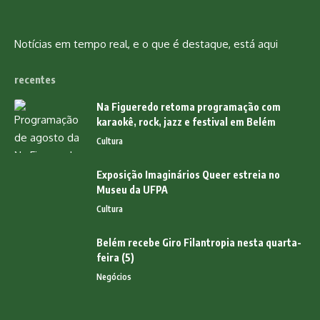
Notícias em tempo real, e o que é destaque, está aqui
recentes
Na Figueredo retoma programação com
karaokê, rock, jazz e festival em Belém
Cultura
Exposição Imaginários Queer estreia no
Museu da UFPA
Cultura
Belém recebe Giro Filantropia nesta quarta-
feira (5)
Negócios