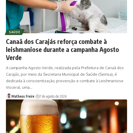
SAÚDE
Canaã dos Carajás reforça combate à
leishmaniose durante a campanha Agosto
Verde
A campanha Agosto Verde, realizada pela Prefeitura de Canaã dos
Carajás, por meio da Secretaria Municipal de Saúde (Semsa), é
dedicada à conscientização, prevenção e combate à Leishmaniose
Visceral, uma…
Matheus Freire
7 de agosto de 2026