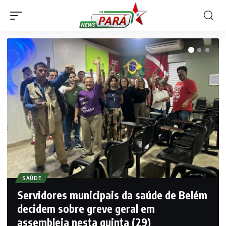
SAÚDE
Servidores municipais da saúde de Belém
decidem sobre greve geral em
assembleia nesta quinta (29)