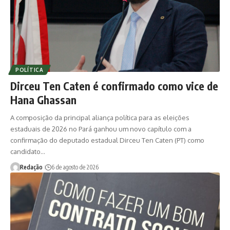
POLÍTICA
Dirceu Ten Caten é confirmado como vice de
Hana Ghassan
A composição da principal aliança política para as eleições
estaduais de 2026 no Pará ganhou um novo capítulo com a
confirmação do deputado estadual Dirceu Ten Caten (PT) como
candidato…
Redação
6 de agosto de 2026