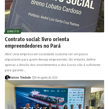
DIREITO
Contrato social: livro orienta
empreendedores no Pará
Abrir uma empresa em sociedade costuma ser um passo
importante para quem deseja empreender. No entanto, definir
apenas a divisão dos investimentos e dos lucros não é suficiente
para garantir…
Rarison Trindade
6 de agosto de 2026