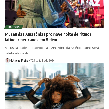
CULTURA
Museu das Amazônias promove noite de ritmos
latino-americanos em Belém
A musicalidade que aproxima a Amazônia da América Latina será
celebrada nesta…
Matheus Freire
29 de julho de 2026