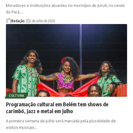
Moradores e instituições atuantes no município de Juruti, no oeste
do Pará,…
Redação
2 de julho de 2026
CULTURA
Programação cultural em Belém tem shows de
carimbó, jazz e metal em julho
A primeira semana de julho será marcada pela pluralidade de
estilos musicais…