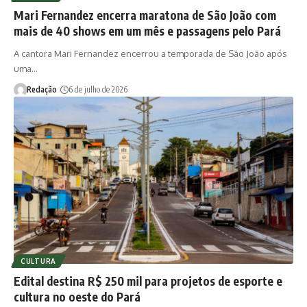
Mari Fernandez encerra maratona de São João com
mais de 40 shows em um mês e passagens pelo Pará
A cantora Mari Fernandez encerrou a temporada de São João após
uma…
Redação
6 de julho de 2026
CULTURA
Edital destina R$ 250 mil para projetos de esporte e
cultura no oeste do Pará