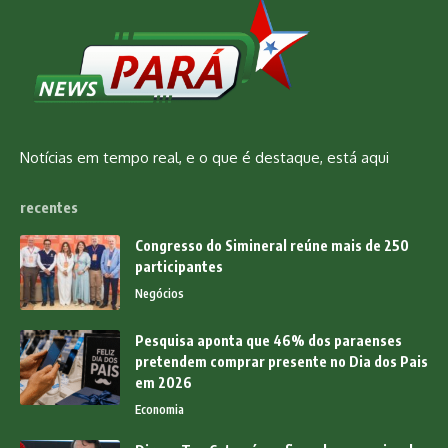
Notícias em tempo real, e o que é destaque, está aqui
recentes
Congresso do Simineral reúne mais de 250
participantes
Negócios
Pesquisa aponta que 46% dos paraenses
pretendem comprar presente no Dia dos Pais
em 2026
Economia