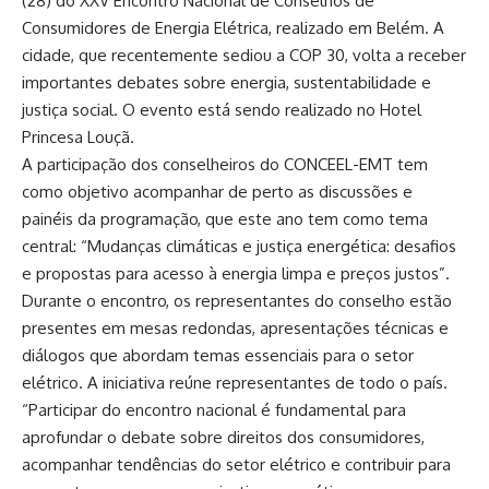
(28) do XXV Encontro Nacional de Conselhos de
Consumidores de Energia Elétrica, realizado em Belém. A
cidade, que recentemente sediou a COP 30, volta a receber
importantes debates sobre energia, sustentabilidade e
justiça social. O evento está sendo realizado no Hotel
Princesa Louçã.
A participação dos conselheiros do CONCEEL-EMT tem
como objetivo acompanhar de perto as discussões e
painéis da programação, que este ano tem como tema
central: “Mudanças climáticas e justiça energética: desafios
e propostas para acesso à energia limpa e preços justos”.
Durante o encontro, os representantes do conselho estão
presentes em mesas redondas, apresentações técnicas e
diálogos que abordam temas essenciais para o setor
elétrico. A iniciativa reúne representantes de todo o país.
“Participar do encontro nacional é fundamental para
aprofundar o debate sobre direitos dos consumidores,
acompanhar tendências do setor elétrico e contribuir para