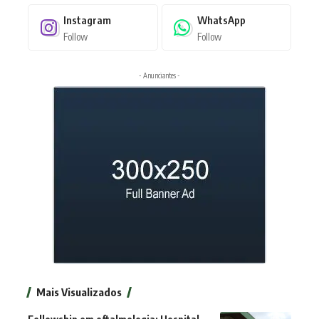
Instagram
WhatsApp
Follow
Follow
- Anunciantes -
Mais Visualizados