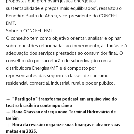
propostas que promovam justiça energética,
sustentabilidade e preços mais equilibrados”, ressaltou o
Benedito Paulo de Abreu, vice-presidente do CONCEEL-
EMT.
Sobre o CONCEEL-EMT
O conselho tem como objetivo orientar, analisar e opinar
sobre questões relacionadas ao fornecimento, às tarifas e à
adequação dos serviços prestados ao consumidor final. O
conselho não possui relação de subordinação com a
distribuidora Energisa/MT e é composto por
representantes das seguintes classes de consumo:
residencial, comercial, industrial, rural e poder público.
“Perdigoto” transforma podcast em arquivo vivo do
teatro brasileiro contemporâneo
Hana Ghassan entrega novo Terminal Hidroviário de
Belém
Hora da revisão: organize suas finanças e alcance suas
metas em 2025.