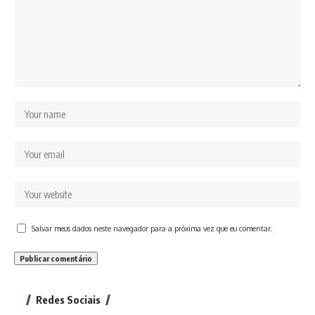
Salvar meus dados neste navegador para a próxima vez que eu comentar.
Redes Sociais