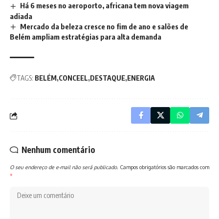
Há 6 meses no aeroporto, africana tem nova viagem
adiada
Mercado da beleza cresce no fim de ano e salões de
Belém ampliam estratégias para alta demanda
TAGS:
BELÉM
CONCEEL
DESTAQUE
ENERGIA
Nenhum comentário
O seu endereço de e-mail não será publicado.
Campos obrigatórios são marcados com
*