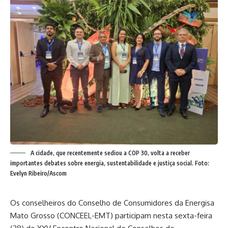
A cidade, que recentemente sediou a COP 30, volta a receber
importantes debates sobre energia, sustentabilidade e justiça social. Foto:
Evelyn Ribeiro/Ascom
Os conselheiros do Conselho de Consumidores da Energisa
Mato Grosso (CONCEEL-EMT) participam nesta sexta-feira