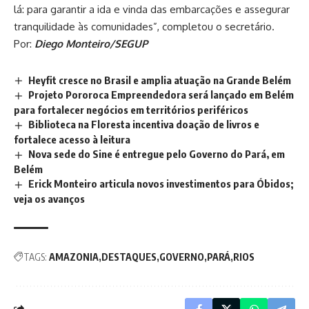
lá: para garantir a ida e vinda das embarcações e assegurar
tranquilidade às comunidades”, completou o secretário.
Por:
Diego Monteiro/SEGUP
Heyfit cresce no Brasil e amplia atuação na Grande Belém
Projeto Pororoca Empreendedora será lançado em Belém
para fortalecer negócios em territórios periféricos
Biblioteca na Floresta incentiva doação de livros e
fortalece acesso à leitura
Nova sede do Sine é entregue pelo Governo do Pará, em
Belém
Erick Monteiro articula novos investimentos para Óbidos;
veja os avanços
TAGS:
AMAZONIA
DESTAQUES
GOVERNO
PARÁ
RIOS