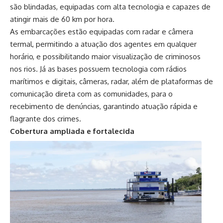
são blindadas, equipadas com alta tecnologia e capazes de
atingir mais de 60 km por hora.
As embarcações estão equipadas com radar e câmera
termal, permitindo a atuação dos agentes em qualquer
horário, e possibilitando maior visualização de criminosos
nos rios. Já as bases possuem tecnologia com rádios
marítimos e digitais, câmeras, radar, além de plataformas de
comunicação direta com as comunidades, para o
recebimento de denúncias, garantindo atuação rápida e
flagrante dos crimes.
Cobertura ampliada e fortalecida