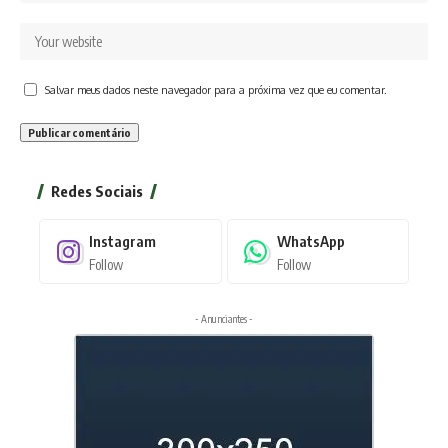
Salvar meus dados neste navegador para a próxima vez que eu comentar.
Redes Sociais
Instagram
WhatsApp
Follow
Follow
- Anunciantes -