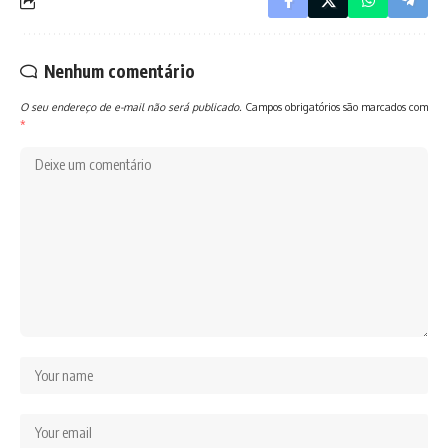
Nenhum comentário
O seu endereço de e-mail não será publicado.
Campos obrigatórios são marcados com
*