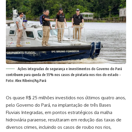
Ações integradas de segurança e investimentos do Governo do Pará
contribuem para queda de 55% nos casos de pirataria nos rios do estado -
Foto: Alex Ribeiro/Ag.Pará
Os quase R$ 25 milhões investidos nos últimos quatro anos,
pelo Governo do Pará, na implantação de três Bases
Fluviais Integradas, em pontos estratégicos da malha
hidroviária paraense, resultaram em redução das taxas de
diversos crimes, incluindo os casos de roubo nos rios,