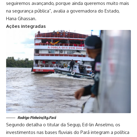
seguiremos avançando, porque ainda queremos muito mais
na segurança pública”, avalia a governadora do Estado,
Hana Ghassan.
Ações integradas
Rodrigo Pinheiro/Ag.Pará
Segundo detalha o titular da Segup, Ed-lin Anselmo, os
investimentos nas bases fluviais do Pará integram a política