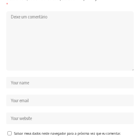
*
Salvar meus dados neste navegador para a próxima vez que eu comentar.