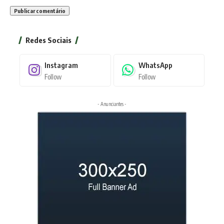
Redes Sociais
Instagram
WhatsApp
Follow
Follow
- Anunciantes -