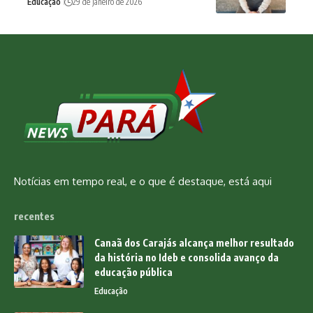
Educação
29 de janeiro de 2026
Notícias em tempo real, e o que é destaque, está aqui
recentes
Canaã dos Carajás alcança melhor resultado
da história no Ideb e consolida avanço da
educação pública
Educação