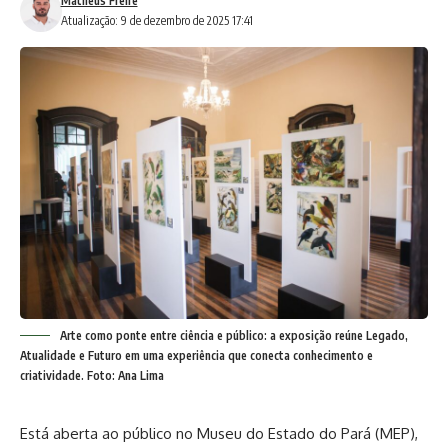
Matheus Freire
Atualização: 9 de dezembro de 2025 17:41
Arte como ponte entre ciência e público: a exposição reúne Legado,
Atualidade e Futuro em uma experiência que conecta conhecimento e
criatividade. Foto: Ana Lima
Está aberta ao público no Museu do Estado do Pará (MEP),