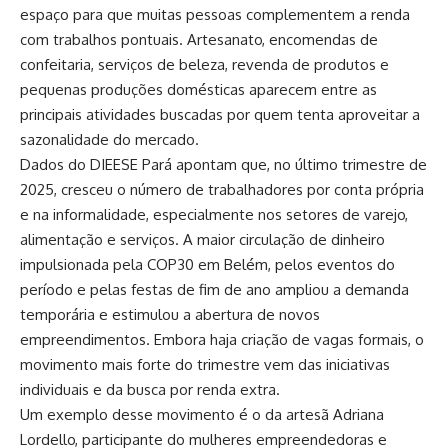
espaço para que muitas pessoas complementem a renda
com trabalhos pontuais. Artesanato, encomendas de
confeitaria, serviços de beleza, revenda de produtos e
pequenas produções domésticas aparecem entre as
principais atividades buscadas por quem tenta aproveitar a
sazonalidade do mercado.
Dados do DIEESE Pará apontam que, no último trimestre de
2025, cresceu o número de trabalhadores por conta própria
e na informalidade, especialmente nos setores de varejo,
alimentação e serviços. A maior circulação de dinheiro
impulsionada pela COP30 em Belém, pelos eventos do
período e pelas festas de fim de ano ampliou a demanda
temporária e estimulou a abertura de novos
empreendimentos. Embora haja criação de vagas formais, o
movimento mais forte do trimestre vem das iniciativas
individuais e da busca por renda extra.
Um exemplo desse movimento é o da artesã Adriana
Lordello, participante do mulheres empreendedoras e