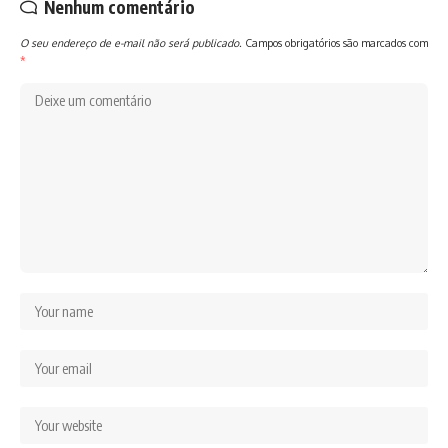
Nenhum comentário
O seu endereço de e-mail não será publicado.
Campos obrigatórios são marcados com
*