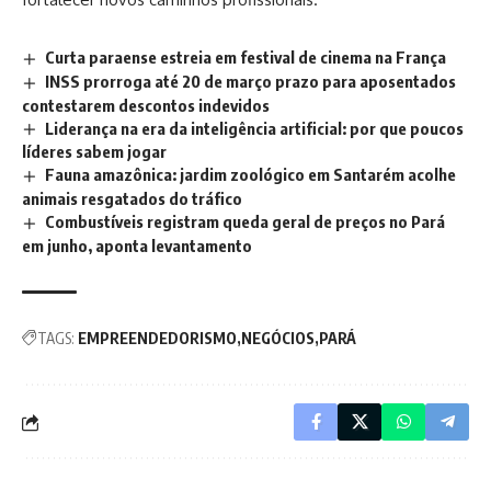
Curta paraense estreia em festival de cinema na França
INSS prorroga até 20 de março prazo para aposentados
contestarem descontos indevidos
Liderança na era da inteligência artificial: por que poucos
líderes sabem jogar
Fauna amazônica: jardim zoológico em Santarém acolhe
animais resgatados do tráfico
Combustíveis registram queda geral de preços no Pará
em junho, aponta levantamento
TAGS:
EMPREENDEDORISMO
NEGÓCIOS
PARÁ