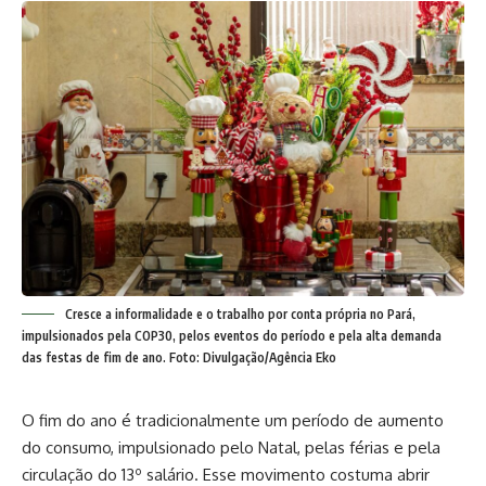
Cresce a informalidade e o trabalho por conta própria no Pará,
impulsionados pela COP30, pelos eventos do período e pela alta demanda
das festas de fim de ano. Foto: Divulgação/Agência Eko
O fim do ano é tradicionalmente um período de aumento
do consumo, impulsionado pelo Natal, pelas férias e pela
circulação do 13º salário. Esse movimento costuma abrir