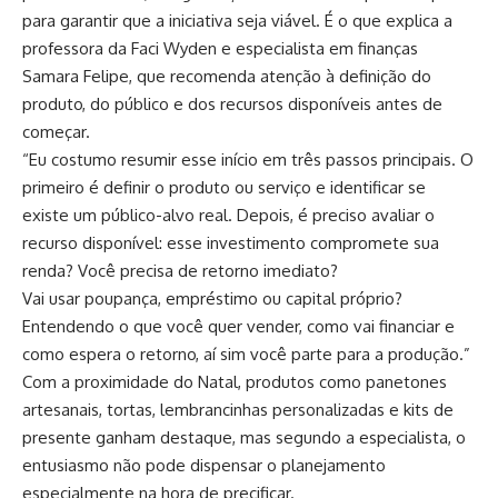
para garantir que a iniciativa seja viável. É o que explica a
professora da Faci Wyden e especialista em finanças
Samara Felipe, que recomenda atenção à definição do
produto, do público e dos recursos disponíveis antes de
começar.
“Eu costumo resumir esse início em três passos principais. O
primeiro é definir o produto ou serviço e identificar se
existe um público-alvo real. Depois, é preciso avaliar o
recurso disponível: esse investimento compromete sua
renda? Você precisa de retorno imediato?
Vai usar poupança, empréstimo ou capital próprio?
Entendendo o que você quer vender, como vai financiar e
como espera o retorno, aí sim você parte para a produção.”
Com a proximidade do Natal, produtos como panetones
artesanais, tortas, lembrancinhas personalizadas e kits de
presente ganham destaque, mas segundo a especialista, o
entusiasmo não pode dispensar o planejamento
especialmente na hora de precificar.