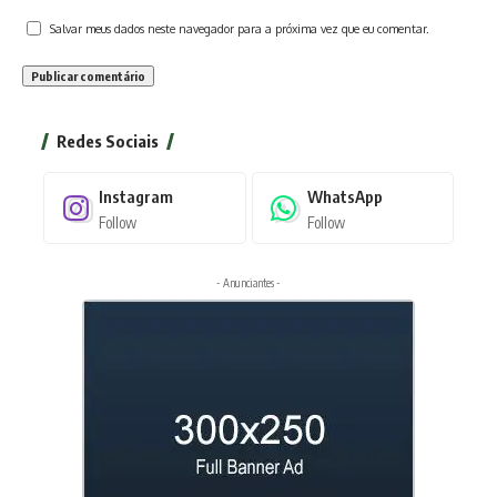
Salvar meus dados neste navegador para a próxima vez que eu comentar.
Redes Sociais
Instagram
WhatsApp
Follow
Follow
- Anunciantes -