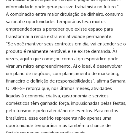
informalidade pode gerar passivo trabalhista no futuro.”
A combinação entre maior circulação de dinheiro, consumo
sazonal e oportunidades temporárias leva muitos
empreendedores a perceber que existe espaço para
transformar a renda extra em atividade permanente.
“Se você mantiver seus controles em dia, vai entender se o
produto é realmente rentável e se existe demanda. Às
vezes, aquilo que começou como algo esporádico pode
virar um micro empreendimento. Aí o ideal é desenvolver
um plano de negócios, com planejamento de marketing,
financeiro e definição de responsabilidades”, afirma Samara.
O DIEESE reforça que, nos últimos meses, atividades
ligadas à economia criativa, gastronomia e serviços
domésticos têm ganhado força, impulsionadas pelas festas,
pelo turismo e pelo calendário de eventos. Para muitos
brasileiros, esse cenário representa não apenas uma
oportunidade temporária, mas também a chance de
fortalecer novos caminhos profissionais.