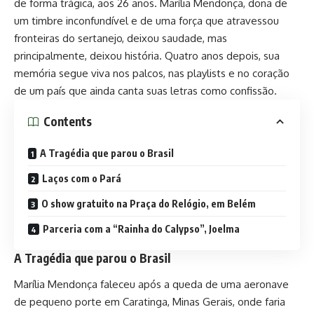
de forma trágica, aos 26 anos. Marília Mendonça, dona de
um timbre inconfundível e de uma força que atravessou
fronteiras do sertanejo, deixou saudade, mas
principalmente, deixou história. Quatro anos depois, sua
memória segue viva nos palcos, nas playlists e no coração
de um país que ainda canta suas letras como confissão.
Contents
A Tragédia que parou o Brasil
Laços com o Pará
O show gratuito na Praça do Relógio, em Belém
Parceria com a “Rainha do Calypso”, Joelma
A Tragédia que parou o Brasil
Marília Mendonça faleceu após a queda de uma aeronave
de pequeno porte em Caratinga, Minas Gerais, onde faria