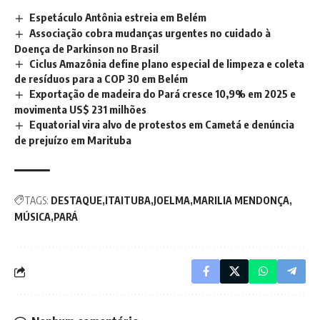
Espetáculo Antônia estreia em Belém
Associação cobra mudanças urgentes no cuidado à
Doença de Parkinson no Brasil
Ciclus Amazônia define plano especial de limpeza e coleta
de resíduos para a COP 30 em Belém
Exportação de madeira do Pará cresce 10,9% em 2025 e
movimenta US$ 231 milhões
Equatorial vira alvo de protestos em Cametá e denúncia
de prejuízo em Marituba
TAGS:
DESTAQUE
ITAITUBA
JOELMA
MARILIA MENDONÇA
MÚSICA
PARÁ