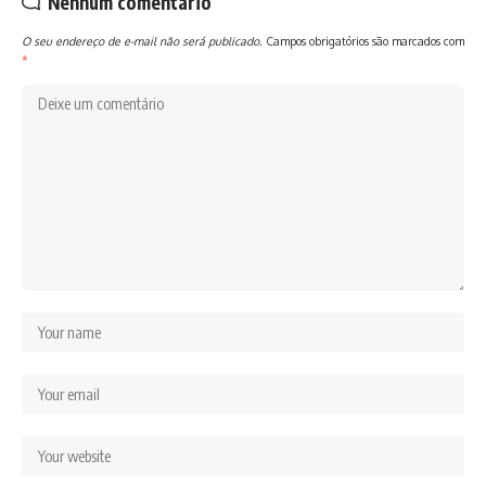
Nenhum comentário
O seu endereço de e-mail não será publicado.
Campos obrigatórios são marcados com
*