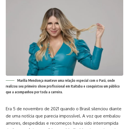
Marília Mendonça manteve uma relação especial com o Pará, onde
realizou seu primeiro show profissional em Itaituba e conquistou um público
que a acompanhou por toda a carreira.
Era 5 de novembro de 2021 quando o Brasil silenciou diante
de uma notícia que parecia impossível. A voz que embalou
amores, despedidas e recomeços havia sido interrompida