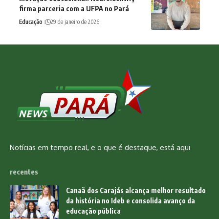
firma parceria com a UFPA no Pará
Educação
29 de janeiro de 2026
Notícias em tempo real, e o que é destaque, está aqui
recentes
Canaã dos Carajás alcança melhor resultado
da história no Ideb e consolida avanço da
educação pública