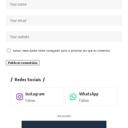
Salvar meus dados neste navegador para a próxima vez que eu comentar.
Redes Sociais
Instagram
WhatsApp
Follow
Follow
- Anunciantes -