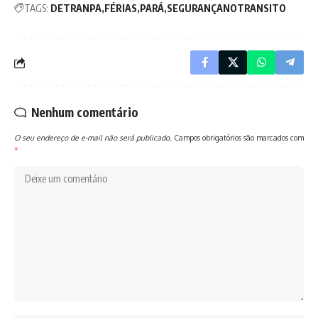
TAGS:
DETRANPA
FÉRIAS
PARÁ
SEGURANÇANOTRANSITO
Nenhum comentário
O seu endereço de e-mail não será publicado.
Campos obrigatórios são marcados com
*