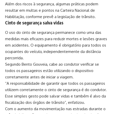
Além dos riscos à segurança, algumas práticas podem
resultar em multas e pontos na Carteira Nacional de
Habilitação, conforme prevê a legislação de trânsito.
Cinto de segurança salva vidas
O uso do cinto de segurança permanece como uma das
medidas mais eficazes para reduzir mortes e lesões graves
em acidentes. O equipamento é obrigatório para todos os
ocupantes do veículo, independentemente da distância
percorrida.
Segundo Bento Gouveia, cabe ao condutor verificar se
todos os passageiros estão utilizando o dispositivo
corretamente antes de iniciar a viagem.
“A responsabilidade de garantir que todos os passageiros
utilizem corretamente o cinto de segurança é do condutor.
Esse simples gesto pode salvar vidas e também é alvo da
fiscalização dos órgãos de trânsito”, enfatizou.
Com o aumento da movimentação nas estradas durante o