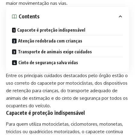
maior movimentação nas vias.
Contents
Capacete é proteção indispensável
Atenção redobrada com crianças
Transporte de animais exige cuidados
Cinto de segurança salva vidas
Entre os principais cuidados destacados pelo órgão estão o
uso correto do capacete por motociclistas, dos dispositivos
de retenção para crianças, do transporte adequado de
animais de estimação e do cinto de segurança por todos os
ocupantes do veículo.
Capacete é proteção indispensável
Para quem utiliza motocicletas, ciclomotores, motonetas,
triciclos ou quadriciclos motorizados, o capacete continua