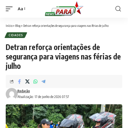
Aa
Font
Resizer
Início
»
Blog
»
Detran reforça orientações de segurança para viagens nas férias de julho
CIDADES
Detran reforça orientações de
segurança para viagens nas férias de
julho
Redação
Atualização: 17 de junho de 2026 07:57