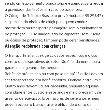
sendo um equipamento obrigatório e essencial para reduzir
a gravidade das lesões em caso de acidentes.
O Código de Trânsito Brasileiro prevê multa de R$ 293,47 e
suspensão do direito de dirigir para quem conduz
motocicleta ou transporta passageiro sem o equipamento
de proteção. O uso inadequado do capacete, sem viseira
ou óculos de proteção, também pode gerar penalidades.
Atenção redobrada com crianças
O transporte infantil exige cuidados específicos e o uso
correto dos dispositivos de retenção é fundamental para
garantir a segurança dos pequenos.
Bebês de até um ano ou com peso de até 13 quilos devem
ser transportados em bebê conforto. Crianças entre um e
quatro anos devem utilizar cadeirinha, enquanto aquelas
com idade entre quatro e sete anos e meio precisam usar
assento de elevação. Já os maiores de sete anos e meio
devem ocupar o banco traseiro utilizando o cinto de