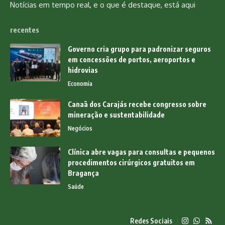
Notícias em tempo real, e o que é destaque, está aqui
recentes
Governo cria grupo para padronizar seguros
em concessões de portos, aeroportos e
hidrovias
Economia
Canaã dos Carajás recebe congresso sobre
mineração e sustentabilidade
Negócios
Clínica abre vagas para consultas e pequenos
procedimentos cirúrgicos gratuitos em
Bragança
Saúde
Redes Sociais