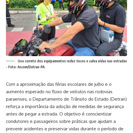
Uso correto dos equipamentos reduz riscos e salva vidas nas estradas
- Foto: Ascom/Detran-PA.
Com a aproximação das férias escolares de julho e o
aumento esperado no fluxo de veículos nas rodovias
paraenses, o Departamento de Trânsito do Estado (Detran)
reforça a importância da adoção de medidas de segurança
antes de pegar a estrada. O objetivo é conscientizar
condutores e passageiros sobre práticas que ajudam a
prevenir acidentes e preservar vidas durante o período de