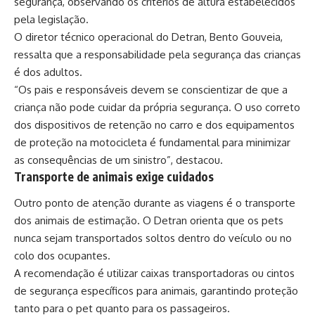
segurança, observando os critérios de altura estabelecidos
pela legislação.
O diretor técnico operacional do Detran, Bento Gouveia,
ressalta que a responsabilidade pela segurança das crianças
é dos adultos.
“Os pais e responsáveis devem se conscientizar de que a
criança não pode cuidar da própria segurança. O uso correto
dos dispositivos de retenção no carro e dos equipamentos
de proteção na motocicleta é fundamental para minimizar
as consequências de um sinistro”, destacou.
Transporte de animais exige cuidados
Outro ponto de atenção durante as viagens é o transporte
dos animais de estimação. O Detran orienta que os pets
nunca sejam transportados soltos dentro do veículo ou no
colo dos ocupantes.
A recomendação é utilizar caixas transportadoras ou cintos
de segurança específicos para animais, garantindo proteção
tanto para o pet quanto para os passageiros.