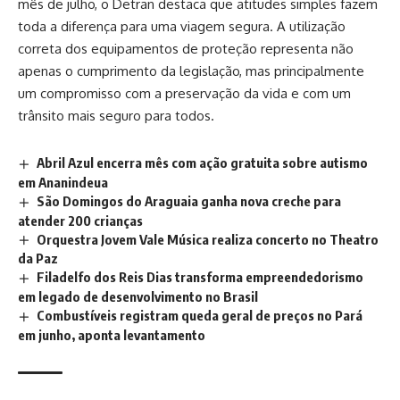
mês de julho, o Detran destaca que atitudes simples fazem
toda a diferença para uma viagem segura. A utilização
correta dos equipamentos de proteção representa não
apenas o cumprimento da legislação, mas principalmente
um compromisso com a preservação da vida e com um
trânsito mais seguro para todos.
Abril Azul encerra mês com ação gratuita sobre autismo
em Ananindeua
São Domingos do Araguaia ganha nova creche para
atender 200 crianças
Orquestra Jovem Vale Música realiza concerto no Theatro
da Paz
Filadelfo dos Reis Dias transforma empreendedorismo
em legado de desenvolvimento no Brasil
Combustíveis registram queda geral de preços no Pará
em junho, aponta levantamento