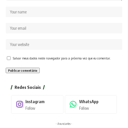
Salvar meus dados neste navegador para a próxima vez que eu comentar.
Redes Sociais
Instagram
WhatsApp
Follow
Follow
- Anunciantes -