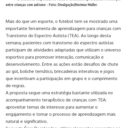
entre crianças com autismo - Foto: Divulgação/Norimar Muller.
Mais do que um esporte, o futebol tem se mostrado uma
importante ferramenta de aprendizagem para crianças com
Transtorno do Espectro Autista (TEA). Ao longo desta
semana, pacientes com transtorno do espectro autistas
participam de atividades adaptadas que utilizam o universo
esportivo para promover interação, comunicação e
desenvolvimento. Entre as ações estão desafios de chute
ao gol, boliche temático, brincadeiras interativas e jogos
que incentivam a participação em grupo e o cumprimento
de regras.
A proposta segue uma estratégia bastante utilizada no
acompanhamento terapêutico de crianças com TEA:
aproveitar temas de interesse para aumentar o
engajamento e tornar o processo de aprendizagem mais
natural e significativo.