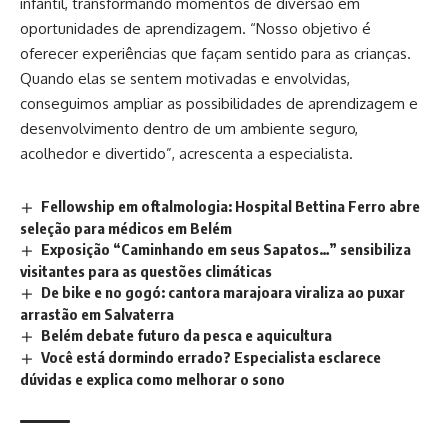
infantil, transformando momentos de diversão em
oportunidades de aprendizagem. “Nosso objetivo é
oferecer experiências que façam sentido para as crianças.
Quando elas se sentem motivadas e envolvidas,
conseguimos ampliar as possibilidades de aprendizagem e
desenvolvimento dentro de um ambiente seguro,
acolhedor e divertido”, acrescenta a especialista.
Fellowship em oftalmologia: Hospital Bettina Ferro abre
seleção para médicos em Belém
Exposição “Caminhando em seus Sapatos…” sensibiliza
visitantes para as questões climáticas
De bike e no gogó: cantora marajoara viraliza ao puxar
arrastão em Salvaterra
Belém debate futuro da pesca e aquicultura
Você está dormindo errado? Especialista esclarece
dúvidas e explica como melhorar o sono