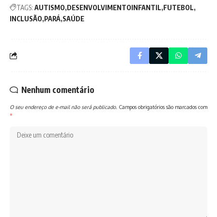
TAGS:
AUTISMO
DESENVOLVIMENTOINFANTIL
FUTEBOL
INCLUSÃO
PARÁ
SAÚDE
Nenhum comentário
O seu endereço de e-mail não será publicado.
Campos obrigatórios são marcados com
*