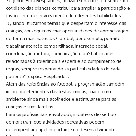
Segundo Érica Resplandes, utilizar elementos presentes no
cotidiano das crianças contribui para ampliar a participação e
favorecer o desenvolvimento de diferentes habilidades.
“Quando utilizamos temas que despertam o interesse das
crianças, conseguimos criar oportunidades de aprendizagem
de forma mais natural. O futebol, por exemplo, permite
trabalhar atenção compartilhada, interação social,
coordenação motora, comunicação e até habilidades
relacionadas à tolerância à espera e ao cumprimento de
regras, sempre respeitando as particularidades de cada
paciente”, explica Resplandes.
Além das referências ao futebol, a programação também
incorpora elementos das festas juninas, criando um
ambiente ainda mais acolhedor e estimulante para as
crianças e suas famílias.
Para os profissionais envolvidos, iniciativas desse tipo
demonstram que atividades recreativas podem
desempenhar papel importante no desenvolvimento