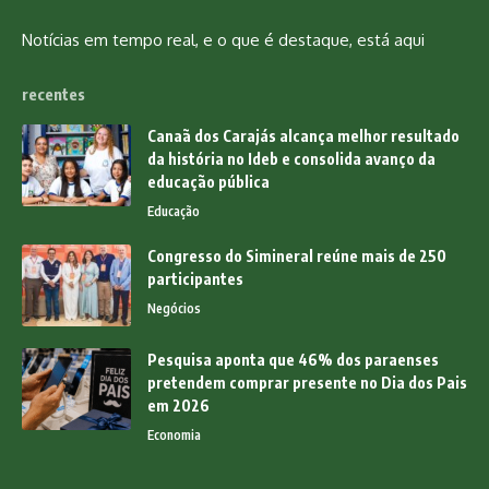
Notícias em tempo real, e o que é destaque, está aqui
recentes
Canaã dos Carajás alcança melhor resultado
da história no Ideb e consolida avanço da
educação pública
Educação
Congresso do Simineral reúne mais de 250
participantes
Negócios
Pesquisa aponta que 46% dos paraenses
pretendem comprar presente no Dia dos Pais
em 2026
Economia