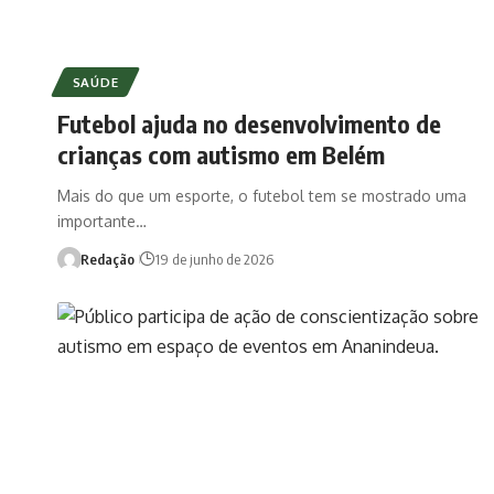
SAÚDE
Futebol ajuda no desenvolvimento de
crianças com autismo em Belém
Mais do que um esporte, o futebol tem se mostrado uma
importante…
Redação
19 de junho de 2026