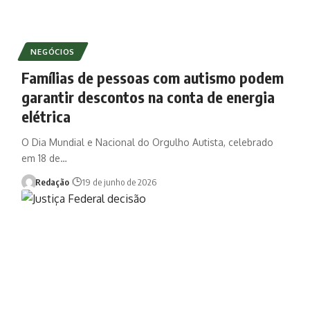
NEGÓCIOS
Famílias de pessoas com autismo podem
garantir descontos na conta de energia
elétrica
O Dia Mundial e Nacional do Orgulho Autista, celebrado
em 18 de…
Redação
19 de junho de 2026