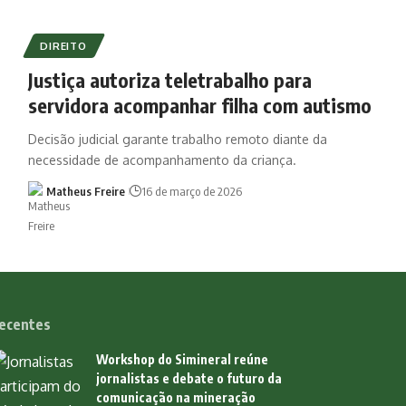
DIREITO
Justiça autoriza teletrabalho para
servidora acompanhar filha com autismo
Decisão judicial garante trabalho remoto diante da
necessidade de acompanhamento da criança.
Matheus Freire
16 de março de 2026
ecentes
Workshop do Simineral reúne
jornalistas e debate o futuro da
comunicação na mineração