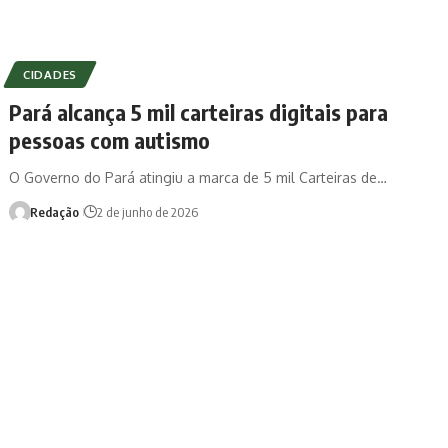
CIDADES
Pará alcança 5 mil carteiras digitais para
pessoas com autismo
O Governo do Pará atingiu a marca de 5 mil Carteiras de…
Redação
2 de junho de 2026