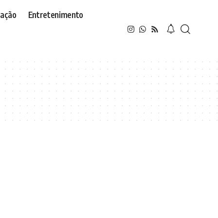
ação
Entretenimento