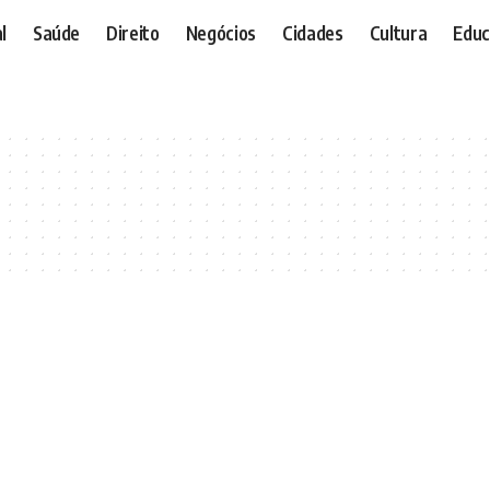
l
Saúde
Direito
Negócios
Cidades
Cultura
Educ