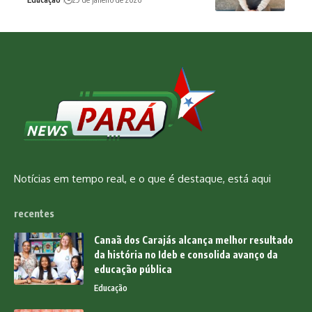
Notícias em tempo real, e o que é destaque, está aqui
recentes
Canaã dos Carajás alcança melhor resultado
da história no Ideb e consolida avanço da
educação pública
Educação