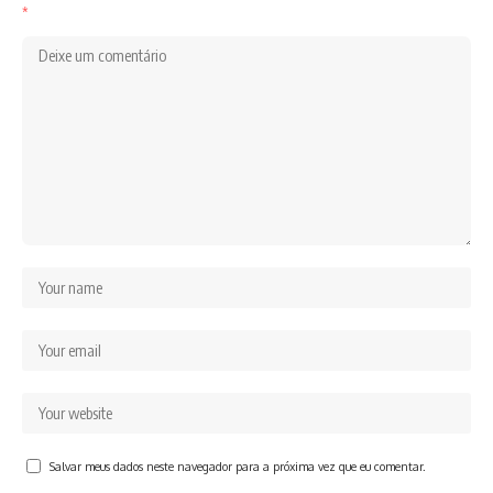
*
Salvar meus dados neste navegador para a próxima vez que eu comentar.