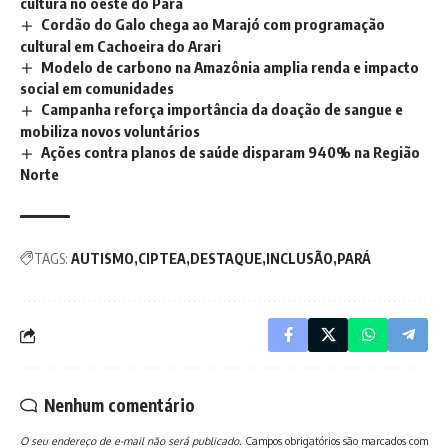
cultura no oeste do Pará
Cordão do Galo chega ao Marajó com programação
cultural em Cachoeira do Arari
Modelo de carbono na Amazônia amplia renda e impacto
social em comunidades
Campanha reforça importância da doação de sangue e
mobiliza novos voluntários
Ações contra planos de saúde disparam 940% na Região
Norte
TAGS:
AUTISMO
CIPTEA
DESTAQUE
INCLUSÃO
PARÁ
Nenhum comentário
O seu endereço de e-mail não será publicado.
Campos obrigatórios são marcados com