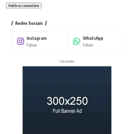
Redes Sociais
Instagram
WhatsApp
Follow
Follow
- Anunciantes -