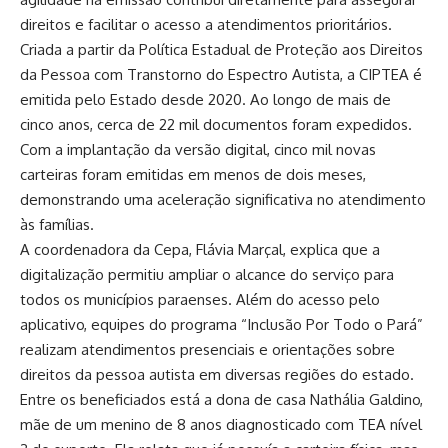
direitos e facilitar o acesso a atendimentos prioritários.
Criada a partir da Política Estadual de Proteção aos Direitos
da Pessoa com Transtorno do Espectro Autista, a CIPTEA é
emitida pelo Estado desde 2020. Ao longo de mais de
cinco anos, cerca de 22 mil documentos foram expedidos.
Com a implantação da versão digital, cinco mil novas
carteiras foram emitidas em menos de dois meses,
demonstrando uma aceleração significativa no atendimento
às famílias.
A coordenadora da Cepa, Flávia Marçal, explica que a
digitalização permitiu ampliar o alcance do serviço para
todos os municípios paraenses. Além do acesso pelo
aplicativo, equipes do programa “Inclusão Por Todo o Pará”
realizam atendimentos presenciais e orientações sobre
direitos da pessoa autista em diversas regiões do estado.
Entre os beneficiados está a dona de casa Nathália Galdino,
mãe de um menino de 8 anos diagnosticado com TEA nível