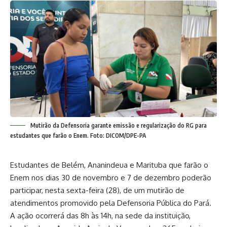
Mutirão da Defensoria garante emissão e regularização do RG para
estudantes que farão o Enem. Foto: DICOM/DPE-PA
Estudantes de Belém, Ananindeua e Marituba que farão o
Enem nos dias 30 de novembro e 7 de dezembro poderão
participar, nesta sexta-feira (28), de um mutirão de
atendimentos promovido pela Defensoria Pública do Pará.
A ação ocorrerá das 8h às 14h, na sede da instituição,