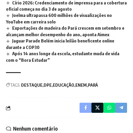
Círio 2026: Credenciamento de imprensa para a cobertura
oficial começa no dia 3 de agosto
Joelma ultrapassa 600 milhões de visualizações no
YouTube em carreira solo
Exportações de madeira do Pará crescem em setembro e
alcançam melhor desempenho do ano, aponta Aimex
Jaguar Parade Belém inicia leilão beneficente online
durante a COP30
Após 14 anos longe da escola, estudante muda de vida
com o “Bora Estudar”
TAGS:
DESTAQUE
DPE
EDUCAÇÃO
ENEM
PARÁ
Nenhum comentário