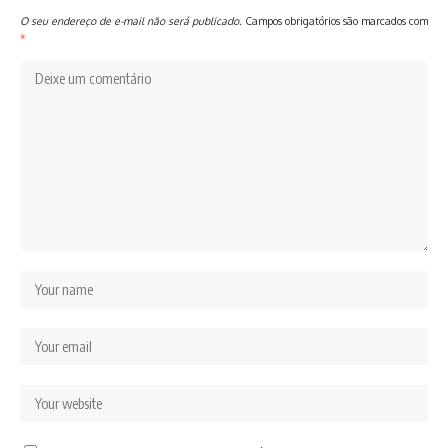
O seu endereço de e-mail não será publicado.
Campos obrigatórios são marcados com
*