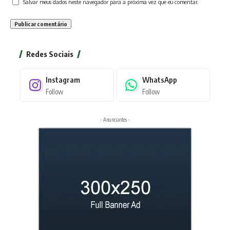
Salvar meus dados neste navegador para a próxima vez que eu comentar.
Redes Sociais
Instagram
WhatsApp
Follow
Follow
- Anunciantes -