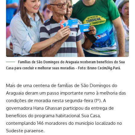
Famílias de São Domingos do Araguaia receberam benefícios do Sua
Casa para concluir e melhorar suas moradias - Foto: Bruno Cecim/Ag.Pará.
Mais de uma centena de famílias de São Domingos do
Araguaia deram um passo importante rumo à melhoria das
condições de moradia nesta segunda-feira (1º). A
governadora Hana Ghassan participou da entrega de
benefícios do programa habitacional Sua Casa,
contemplando 146 moradores do município localizado no
Sudeste paraense.