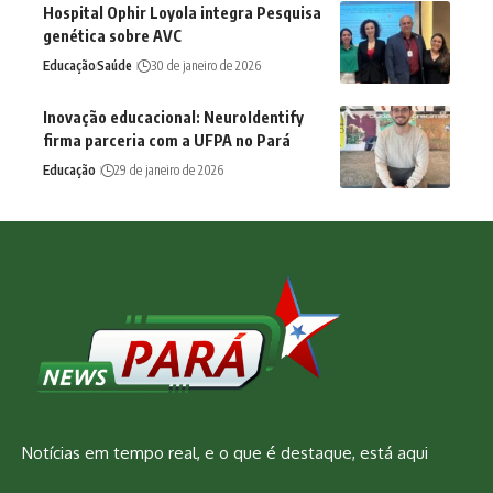
Hospital Ophir Loyola integra Pesquisa
genética sobre AVC
Educação
Saúde
30 de janeiro de 2026
Inovação educacional: NeuroIdentify
firma parceria com a UFPA no Pará
Educação
29 de janeiro de 2026
Notícias em tempo real, e o que é destaque, está aqui