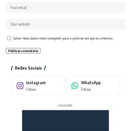
Salvar meus dados neste navegador para a próxima vez que eu comentar.
Redes Sociais
Instagram
WhatsApp
Follow
Follow
- Anunciantes -