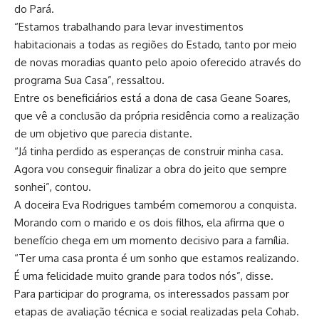
do Pará.
“Estamos trabalhando para levar investimentos
habitacionais a todas as regiões do Estado, tanto por meio
de novas moradias quanto pelo apoio oferecido através do
programa Sua Casa”, ressaltou.
Entre os beneficiários está a dona de casa Geane Soares,
que vê a conclusão da própria residência como a realização
de um objetivo que parecia distante.
“Já tinha perdido as esperanças de construir minha casa.
Agora vou conseguir finalizar a obra do jeito que sempre
sonhei”, contou.
A doceira Eva Rodrigues também comemorou a conquista.
Morando com o marido e os dois filhos, ela afirma que o
benefício chega em um momento decisivo para a família.
“Ter uma casa pronta é um sonho que estamos realizando.
É uma felicidade muito grande para todos nós”, disse.
Para participar do programa, os interessados passam por
etapas de avaliação técnica e social realizadas pela Cohab.