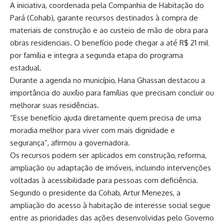
A iniciativa, coordenada pela Companhia de Habitação do
Pará (Cohab), garante recursos destinados à compra de
materiais de construção e ao custeio de mão de obra para
obras residenciais. O benefício pode chegar a até R$ 21 mil
por família e integra a segunda etapa do programa
estadual.
Durante a agenda no município, Hana Ghassan destacou a
importância do auxílio para famílias que precisam concluir ou
melhorar suas residências.
“Esse benefício ajuda diretamente quem precisa de uma
moradia melhor para viver com mais dignidade e
segurança”, afirmou a governadora.
Os recursos podem ser aplicados em construção, reforma,
ampliação ou adaptação de imóveis, incluindo intervenções
voltadas à acessibilidade para pessoas com deficiência.
Segundo o presidente da Cohab, Artur Menezes, a
ampliação do acesso à habitação de interesse social segue
entre as prioridades das ações desenvolvidas pelo Governo