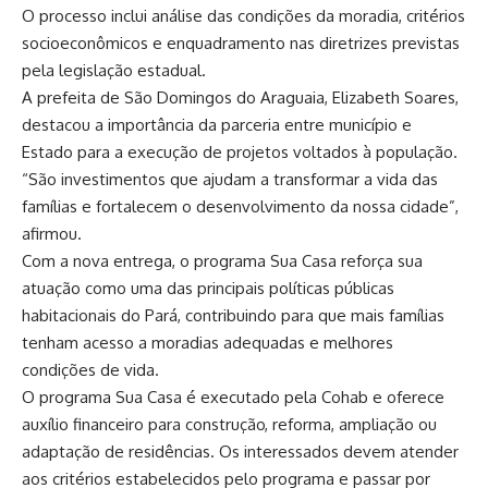
O processo inclui análise das condições da moradia, critérios
socioeconômicos e enquadramento nas diretrizes previstas
pela legislação estadual.
A prefeita de São Domingos do Araguaia, Elizabeth Soares,
destacou a importância da parceria entre município e
Estado para a execução de projetos voltados à população.
“São investimentos que ajudam a transformar a vida das
famílias e fortalecem o desenvolvimento da nossa cidade”,
afirmou.
Com a nova entrega, o programa Sua Casa reforça sua
atuação como uma das principais políticas públicas
habitacionais do Pará, contribuindo para que mais famílias
tenham acesso a moradias adequadas e melhores
condições de vida.
O programa Sua Casa é executado pela Cohab e oferece
auxílio financeiro para construção, reforma, ampliação ou
adaptação de residências. Os interessados devem atender
aos critérios estabelecidos pelo programa e passar por