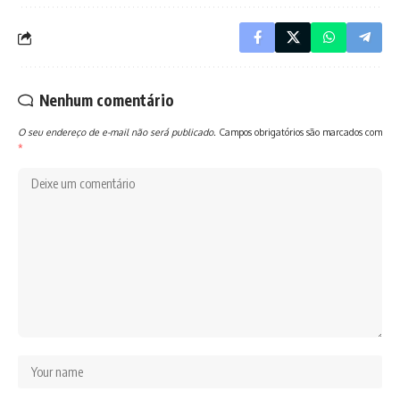
Nenhum comentário
O seu endereço de e-mail não será publicado.
Campos obrigatórios são marcados com
*