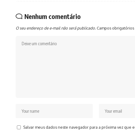
Nenhum comentário
O seu endereço de e-mail não será publicado.
Campos obrigatórios
Salvar meus dados neste navegador para a próxima vez que e