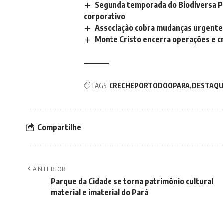
Segunda temporada do Biodiversa Po
corporativo
Associação cobra mudanças urgentes
Monte Cristo encerra operações e c
TAGS:
CRECHEPORTODOOPARA
DESTAQU
Compartilhe
ANTERIOR
Parque da Cidade se torna patrimônio cultural
material e imaterial do Pará