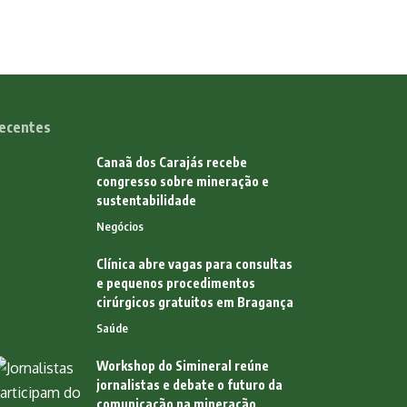
ecentes
Canaã dos Carajás recebe
congresso sobre mineração e
sustentabilidade
Negócios
Clínica abre vagas para consultas
e pequenos procedimentos
cirúrgicos gratuitos em Bragança
Saúde
Workshop do Simineral reúne
jornalistas e debate o futuro da
comunicação na mineração