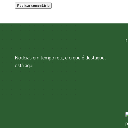
r
Notícias em tempo real, e o que é destaque,
está aqui