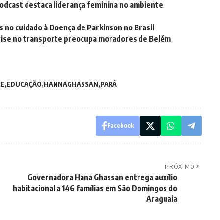
dcast destaca liderança feminina no ambiente
 no cuidado à Doença de Parkinson no Brasil
rise no transporte preocupa moradores de Belém
E
EDUCAÇÃO
HANNAGHASSAN
PARÁ
Facebook
PRÓXIMO
Governadora Hana Ghassan entrega auxílio
habitacional a 146 famílias em São Domingos do
Araguaia