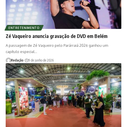
ENTRETENIMENTO
Zé Vaqueiro anuncia gravação de DVD em Belém
A passagem de Zé Vaqueiro pelo Parárraiá 2026 ganhou um
capítulo especial…
Redação
9 de junho de 2026