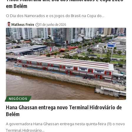
em Belém
O Dia dos Namorados e os jogos do Brasil na Copa do…
Matheus Freire
11 de junho de 2026
NEGÓCIOS
Hana Ghassan entrega novo Terminal Hidroviário de
Belém
A governadora Hana Ghassan entrega nesta quinta-feira (11) o novo
Terminal Hidroviário…