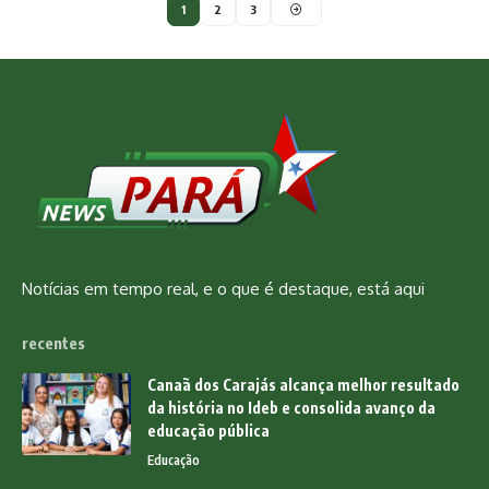
1
2
3
Notícias em tempo real, e o que é destaque, está aqui
recentes
Canaã dos Carajás alcança melhor resultado
da história no Ideb e consolida avanço da
educação pública
Educação