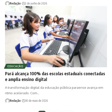
Redação
2 de junho de 2026
EDUCAÇÃO
Pará alcança 100% das escolas estaduais conectadas
e amplia ensino digital
A transformação digital da educação pública paraense avança em
ritmo acelerado. Com…
Redação
30 de maio de 2026