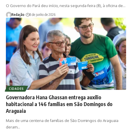
O Governo do Pará deu início, nesta segunda-feira (8), à oficina de…
Redação
8 de junho de 2026
CIDADES
Governadora Hana Ghassan entrega auxílio
habitacional a 146 famílias em São Domingos do
Araguaia
Mais de uma centena de famílias de São Domingos do Araguaia
deram…