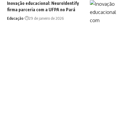
Inovação educacional: NeuroIdentify
firma parceria com a UFPA no Pará
Educação
29 de janeiro de 2026