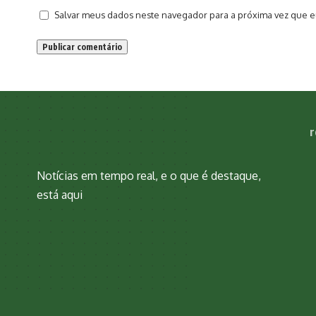
Salvar meus dados neste navegador para a próxima vez que e
r
Notícias em tempo real, e o que é destaque,
está aqui