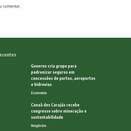
u comentar.
ecentes
Governo cria grupo para
padronizar seguros em
concessões de portos, aeroportos
e hidrovias
Economia
Canaã dos Carajás recebe
congresso sobre mineração e
sustentabilidade
Negócios