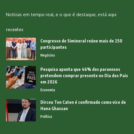
Notícias em tempo real, e o que é destaque, está aqui
recentes
Congresso do Simineral reúne mais de 250
participantes
Negócios
Pesquisa aponta que 46% dos paraenses
pretendem comprar presente no Dia dos Pais
em 2026
Economia
Dirceu Ten Caten é confirmado como vice de
Hana Ghassan
Política