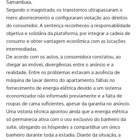
Samambaia.
Segundo o magistrado, os transtornos ultrapassaram o
mero aborrecimento e configuraram violação aos direitos
do consumidor. A sentença reconheceu a responsabilidade
objetiva e solidária da plataforma, por integrar a cadeia de
consumo e obter vantagem econômica com as locações
intermediadas.
De acordo com os autos, a consumidora constatou, ao
chegar ao imóvel, divergências entre o anúncio e a
realidade. Entre os problemas estavam a ausência de
máquina de lavar dentro do apartamento, falhas no
fornecimento de energia elétrica devido a um sistema
economizador não informado previamente e a falta de
roupas de cama suficientes, apesar da garantia no anúncio.
Uma vistoria técnica apontou ainda que a energia elétrica
só permanecia ativa com o uso exclusivo do banheiro da
suíte, obrigando os hóspedes a compartilhar um único
banheiro durante toda a estadia. Diante da situação, a