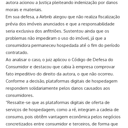
autora acionou a Justiça pleiteando indenização por danos
morais e materiais.
Em sua defesa, a Airbnb alegou que não realiza fiscalização
prévia dos imóveis anunciados e que a responsabilidade
seria exclusiva dos anfitriões. Sustentou ainda que os
problemas não impediram o uso do imóvel, já que a
consumidora permaneceu hospedada até o fim do período
contratado.
Ao analisar o caso, o juiz aplicou o Código de Defesa do
Consumidor e destacou que cabia à empresa comprovar
fato impeditivo do direito da autora, o que não ocorreu.
Conforme a decisão, plataformas digitais de hospedagem
respondem solidariamente pelos danos causados aos
consumidores.
“Ressalte-se que as plataformas digitais de oferta de
serviços de hospedagem, como a ré, integram a cadeia de
consumo, pois obtêm vantagem econômica pelos negócios
concretizados entre consumidor e terceiros, de forma que