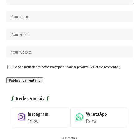
Salvar meus dados neste navegador para a próxima vez que eu comentar.
Redes Sociais
Instagram
WhatsApp
Follow
Follow
- Anunciantes -