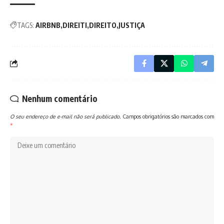
TAGS:
AIRBNB
DIREITI
DIREITO
JUSTIÇA
Nenhum comentário
O seu endereço de e-mail não será publicado.
Campos obrigatórios são marcados com
*