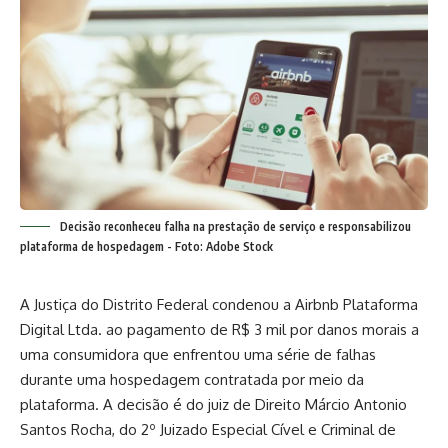
Decisão reconheceu falha na prestação de serviço e responsabilizou
plataforma de hospedagem - Foto: Adobe Stock
A Justiça do Distrito Federal condenou a Airbnb Plataforma
Digital Ltda. ao pagamento de R$ 3 mil por danos morais a
uma consumidora que enfrentou uma série de falhas
durante uma hospedagem contratada por meio da
plataforma. A decisão é do juiz de Direito Márcio Antonio
Santos Rocha, do 2º Juizado Especial Cível e Criminal de