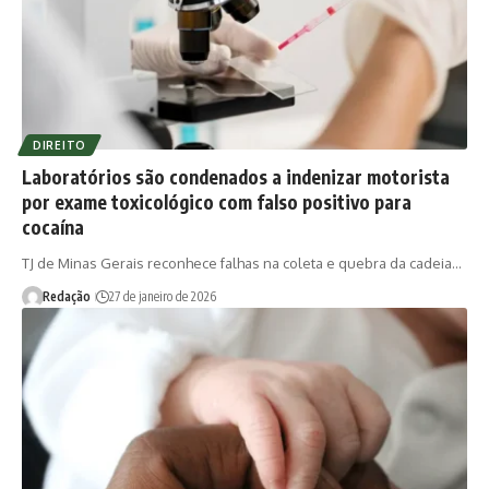
DIREITO
Laboratórios são condenados a indenizar motorista
por exame toxicológico com falso positivo para
cocaína
TJ de Minas Gerais reconhece falhas na coleta e quebra da cadeia…
Redação
27 de janeiro de 2026