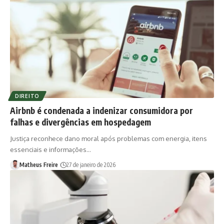
DIREITO
Airbnb é condenada a indenizar consumidora por
falhas e divergências em hospedagem
Justiça reconhece dano moral após problemas com energia, itens
essenciais e informações…
Matheus Freire
27 de janeiro de 2026