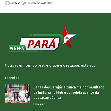
Redação
18 de dezembro de 2025
Notícias em tempo real, e o que é destaque, está aqui
recentes
Canaã dos Carajás alcança melhor resultado
da história no Ideb e consolida avanço da
educação pública
Educação