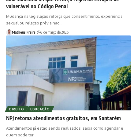
vulnerável no Código Penal
Mudança na legislação reforça que consentimento, experiência
sexual ou relação prévia não…
Matheus Freire
9 de março de 2026
DIREITO
EDUCAÇÃO
NPJ retoma atendimentos gratuitos, em Santarém
Atendimentos já estão sendo realizados; saiba como agendar e
quem pode ter…