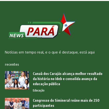
Notícias em tempo real, e o que é destaque, está aqui
recentes
Canaã dos Carajás alcança melhor resultado
da história no Ideb e consolida avanço da
educação pública
Educação
Congresso do Simineral reúne mais de 250
participantes