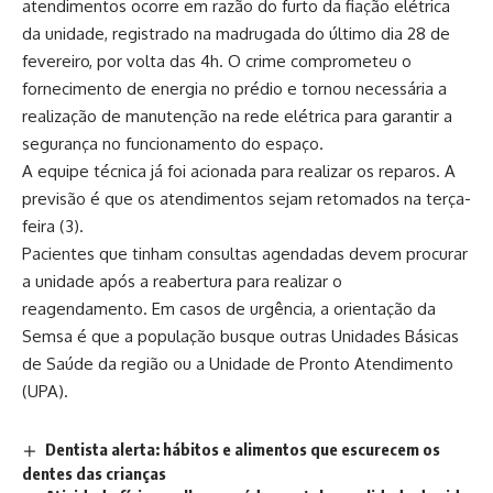
atendimentos ocorre em razão do furto da fiação elétrica
da unidade, registrado na madrugada do último dia 28 de
fevereiro, por volta das 4h. O crime comprometeu o
fornecimento de energia no prédio e tornou necessária a
realização de manutenção na rede elétrica para garantir a
segurança no funcionamento do espaço.
A equipe técnica já foi acionada para realizar os reparos. A
previsão é que os atendimentos sejam retomados na terça-
feira (3).
Pacientes que tinham consultas agendadas devem procurar
a unidade após a reabertura para realizar o
reagendamento. Em casos de urgência, a orientação da
Semsa é que a população busque outras Unidades Básicas
de Saúde da região ou a Unidade de Pronto Atendimento
(UPA).
Dentista alerta: hábitos e alimentos que escurecem os
dentes das crianças