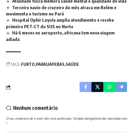
Atividade física melhora saúde mental e qualidade de vida
Terceiro navio de cruzeiro do mês atraca em Belém e
movimenta o turismo no Pará
Hospital Ophir Loyola amplia atendimento e recebe
primeiro PET-CT do SUS no Norte
Há 6 meses no aeroporto, africana tem nova viagem
adiada
TAGS:
FURTO
PARAUAPEBAS
SAÚDE
Nenhum comentário
O seu endereço de e-mail não será publicado.
Campos obrigatórios são marcados com
*