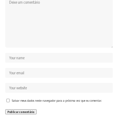
Salvar meus dados neste navegador para a próxima vez que eu comentar.