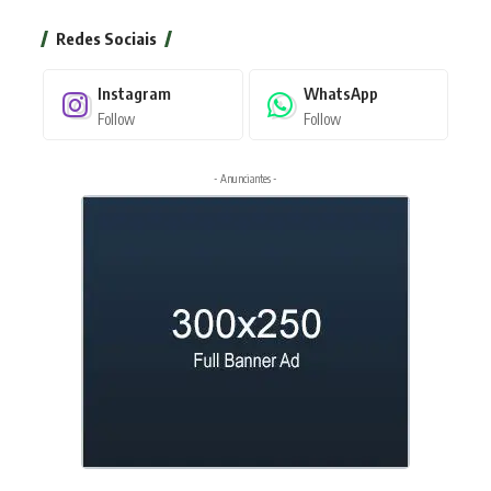
Redes Sociais
Instagram
WhatsApp
Follow
Follow
- Anunciantes -