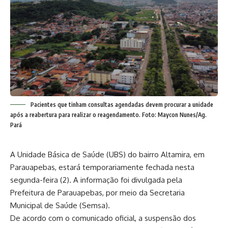
Pacientes que tinham consultas agendadas devem procurar a unidade
após a reabertura para realizar o reagendamento. Foto: Maycon Nunes/Ag.
Pará
A Unidade Básica de Saúde (UBS) do bairro Altamira, em
Parauapebas, estará temporariamente fechada nesta
segunda-feira (2). A informação foi divulgada pela
Prefeitura de Parauapebas, por meio da Secretaria
Municipal de Saúde (Semsa).
De acordo com o comunicado oficial, a suspensão dos