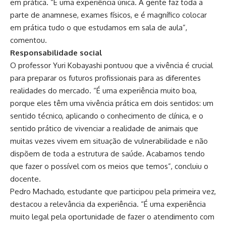
em prática. “É uma experiência única. A gente faz toda a
parte de anamnese, exames físicos, e é magnífico colocar
em prática tudo o que estudamos em sala de aula”,
comentou.
Responsabilidade social
O professor Yuri Kobayashi pontuou que a vivência é crucial
para preparar os futuros profissionais para as diferentes
realidades do mercado. “É uma experiência muito boa,
porque eles têm uma vivência prática em dois sentidos: um
sentido técnico, aplicando o conhecimento de clínica, e o
sentido prático de vivenciar a realidade de animais que
muitas vezes vivem em situação de vulnerabilidade e não
dispõem de toda a estrutura de saúde. Acabamos tendo
que fazer o possível com os meios que temos”, concluiu o
docente.
Pedro Machado, estudante que participou pela primeira vez,
destacou a relevância da experiência. “É uma experiência
muito legal pela oportunidade de fazer o atendimento com