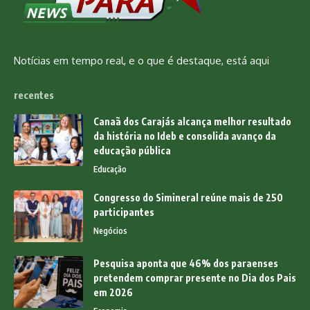
Notícias em tempo real, e o que é destaque, está aqui
recentes
Canaã dos Carajás alcança melhor resultado
da história no Ideb e consolida avanço da
educação pública
Educação
Congresso do Simineral reúne mais de 250
participantes
Negócios
Pesquisa aponta que 46% dos paraenses
pretendem comprar presente no Dia dos Pais
em 2026