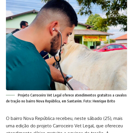
Projeto Carroceiro Vet Legal oferece atendimentos gratuitos a cavalos
de tração no bairro Nova República, em Santarém. Foto: Henrique Brito
O bairro Nova República recebeu, neste sábado (25), mais
uma edição do projeto Carroceiro Vet Legal, que ofereceu