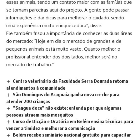
esses animais, tendo um contato maior com as famílias que
se tornam parceiras aqui do projeto. A gente pode passar
informações e dar dicas para melhorar o cuidado, sendo
uma experiência muito enriquecedora”, disse.
Ele também frisou a importância de conhecer as duas áreas
do mercado: “Hoje em dia o mercado de grandes e de
pequenos animais está muito vasto. Quanto melhor o
profissional entender dos dois lados, melhor será no
mercado de trabalho.”
Centro veterinário da Faculdade Serra Dourada retoma
atendimentos à comunidade
São Domingos do Araguaia ganha nova creche para
atender 200 crianças
“Sangue doce” não existe: entenda por que algumas
pessoas atraem mais mosquitos
Curso de Dicção e Oratória em Belém ensina técnicas para
vencer a timidez e melhorar a comunicação
Belém recebe seminário nacional gratuito para capacitar