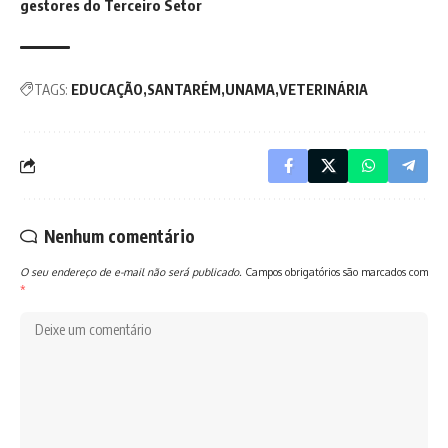
gestores do Terceiro Setor
TAGS:
EDUCAÇÃO
SANTARÉM
UNAMA
VETERINÁRIA
Nenhum comentário
O seu endereço de e-mail não será publicado.
Campos obrigatórios são marcados com
*