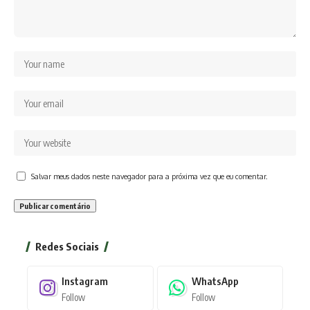
Salvar meus dados neste navegador para a próxima vez que eu comentar.
Redes Sociais
Instagram
WhatsApp
Follow
Follow