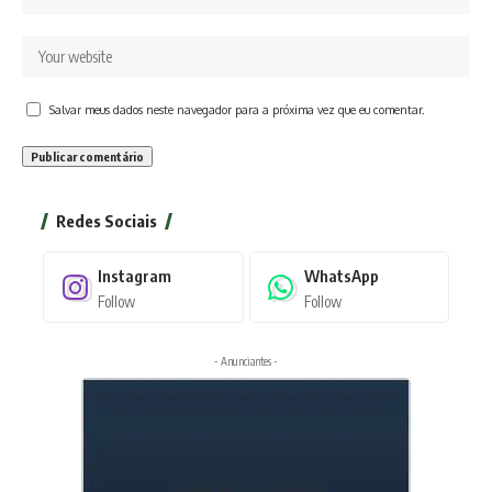
Salvar meus dados neste navegador para a próxima vez que eu comentar.
Redes Sociais
Instagram
WhatsApp
Follow
Follow
- Anunciantes -