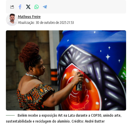
Matheus Freire
Atualização: 30 de outubro de 2025 21:53
Belém recebe a exposição Art na Lata durante a COP30, unindo arte,
sustentabilidade e reciclagem do alumínio. Crédito: André Butter