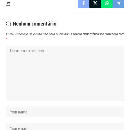
Nenhum comentário
O seu endereço de e-mail não será publicado.
Campos obrigatórios são marcados com
*