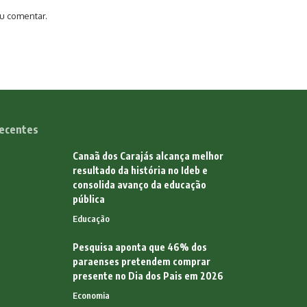
u comentar.
ecentes
Canaã dos Carajás alcança melhor
resultado da história no Ideb e
consolida avanço da educação
pública
Educação
Pesquisa aponta que 46% dos
paraenses pretendem comprar
presente no Dia dos Pais em 2026
Economia