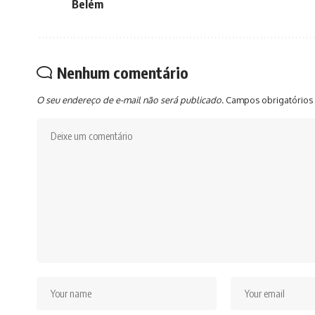
Belém
Nenhum comentário
O seu endereço de e-mail não será publicado.
Campos obrigatórios