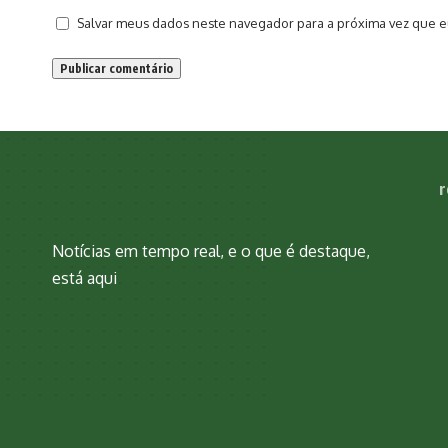
Salvar meus dados neste navegador para a próxima vez que e
r
Notícias em tempo real, e o que é destaque,
está aqui