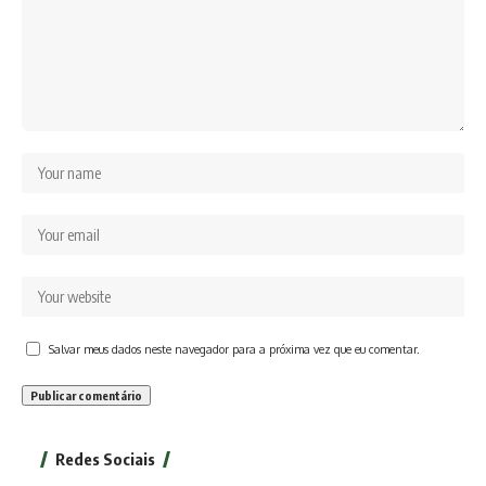
Salvar meus dados neste navegador para a próxima vez que eu comentar.
Redes Sociais