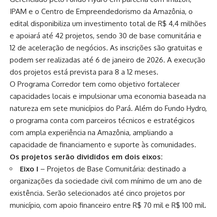
IPAM e o Centro de Empreendedorismo da Amazônia, o
edital disponibiliza um investimento total de R$ 4,4 milhões
e apoiará até 42 projetos, sendo 30 de base comunitária e
12 de aceleração de negócios. As inscrições são gratuitas e
podem ser realizadas até 6 de janeiro de 2026. A execução
dos projetos está prevista para 8 a 12 meses.
O Programa Corredor tem como objetivo fortalecer
capacidades locais e impulsionar uma economia baseada na
natureza em sete municípios do Pará. Além do Fundo Hydro,
o programa conta com parceiros técnicos e estratégicos
com ampla experiência na Amazônia, ampliando a
capacidade de financiamento e suporte às comunidades.
Os projetos serão divididos em dois eixos:
Eixo I
– Projetos de Base Comunitária: destinado a
organizações da sociedade civil com mínimo de um ano de
existência. Serão selecionados até cinco projetos por
município, com apoio financeiro entre R$ 70 mil e R$ 100 mil.