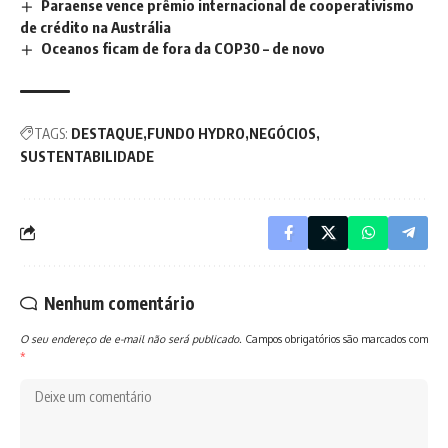
Paraense vence prêmio internacional de cooperativismo
de crédito na Austrália
Oceanos ficam de fora da COP30 – de novo
TAGS:
DESTAQUE
FUNDO HYDRO
NEGÓCIOS
SUSTENTABILIDADE
Nenhum comentário
O seu endereço de e-mail não será publicado.
Campos obrigatórios são marcados com
*