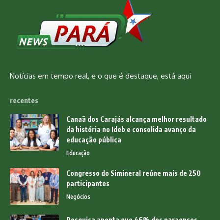
Notícias em tempo real, e o que é destaque, está aqui
recentes
Canaã dos Carajás alcança melhor resultado
da história no Ideb e consolida avanço da
educação pública
Educação
Congresso do Simineral reúne mais de 250
participantes
Negócios
Pesquisa aponta que 46% dos paraenses