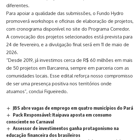
diferentes.
Para apoiar a qualidade das submissões, o Fundo Hydro
promoverá workshops e oficinas de elaboração de projetos,
com cronograma disponível no site do Programa Corredor.
A convocação dos projetos selecionados está prevista para
24 de fevereiro, e a divulgação final será em 11 de maio de
2026.
“Desde 2019, já investimos cerca de R$ 60 milhões em mais
de 50 projetos em Barcarena, sempre em parceria com as
comunidades locais. Esse edital reforça nosso compromisso
de ser uma presença positiva nos territórios onde
atuamos”, conclui Figueiredo.
JBS abre vagas de emprego em quatro municípios do Pará
Pack Responsável: Itaipava aposta em consumo
consciente no Carnaval
Assessor de investimentos ganha protagonismo na
educação financeira dos brasileiros