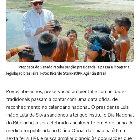
Proposta do Senado recebe sanção presidencial e passa a integrar a
legislação brasileira. Foto: Ricardo Sturcket/PR Agência Brasil
Povos ribeirinhos, preservação ambiental e comunidades
tradicionais passam a contar com uma data oficial de
reconhecimento no calendário nacional. O presidente Luiz
Inácio Lula da Silva sancionou a lei que institui o Dia Nacional
do Ribeirinho, a ser celebrado anualmente em 6 de junho. A
medida foi publicada no Diário Oficial da União na última
sexta feira, (19), e busca ampliar o apoio às populações que