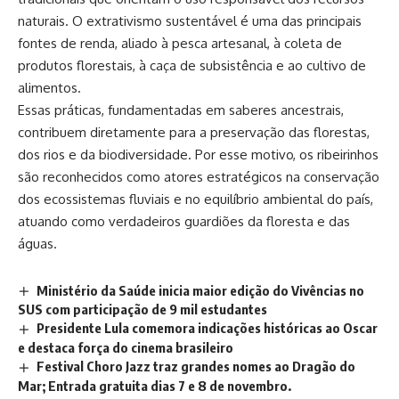
naturais. O extrativismo sustentável é uma das principais
fontes de renda, aliado à pesca artesanal, à coleta de
produtos florestais, à caça de subsistência e ao cultivo de
alimentos.
Essas práticas, fundamentadas em saberes ancestrais,
contribuem diretamente para a preservação das florestas,
dos rios e da biodiversidade. Por esse motivo, os ribeirinhos
são reconhecidos como atores estratégicos na conservação
dos ecossistemas fluviais e no equilíbrio ambiental do país,
atuando como verdadeiros guardiões da floresta e das
águas.
Ministério da Saúde inicia maior edição do Vivências no
SUS com participação de 9 mil estudantes
Presidente Lula comemora indicações históricas ao Oscar
e destaca força do cinema brasileiro
Festival Choro Jazz traz grandes nomes ao Dragão do
Mar; Entrada gratuita dias 7 e 8 de novembro.