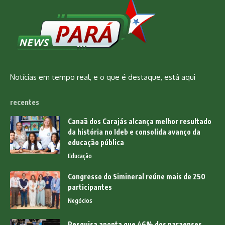
Notícias em tempo real, e o que é destaque, está aqui
recentes
Canaã dos Carajás alcança melhor resultado
da história no Ideb e consolida avanço da
educação pública
Educação
Congresso do Simineral reúne mais de 250
participantes
Negócios
Pesquisa aponta que 46% dos paraenses