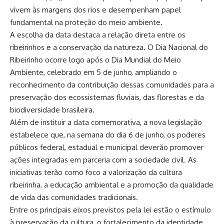
vivem às margens dos rios e desempenham papel
fundamental na proteção do meio ambiente.
A escolha da data destaca a relação direta entre os
ribeirinhos e a conservação da natureza. O Dia Nacional do
Ribeirinho ocorre logo após o Dia Mundial do Meio
Ambiente, celebrado em 5 de junho, ampliando o
reconhecimento da contribuição dessas comunidades para a
preservação dos ecossistemas fluviais, das florestas e da
biodiversidade brasileira.
Além de instituir a data comemorativa, a nova legislação
estabelece que, na semana do dia 6 de junho, os poderes
públicos federal, estadual e municipal deverão promover
ações integradas em parceria com a sociedade civil. As
iniciativas terão como foco a valorização da cultura
ribeirinha, a educação ambiental e a promoção da qualidade
de vida das comunidades tradicionais.
Entre os principais eixos previstos pela lei estão o estímulo
à preservação da cultura, o fortalecimento da identidade