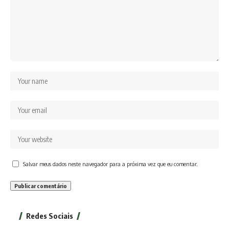
Salvar meus dados neste navegador para a próxima vez que eu comentar.
Redes Sociais