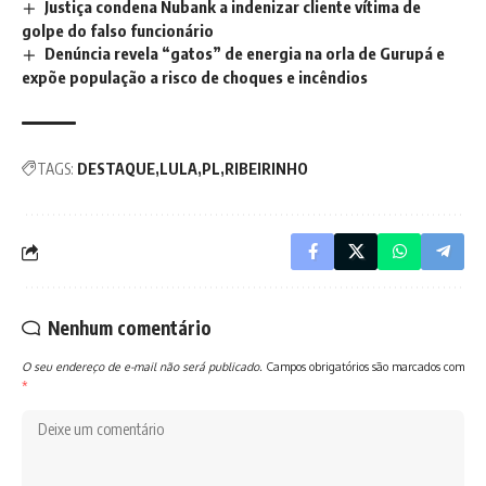
Justiça condena Nubank a indenizar cliente vítima de
golpe do falso funcionário
Denúncia revela “gatos” de energia na orla de Gurupá e
expõe população a risco de choques e incêndios
TAGS:
DESTAQUE
LULA
PL
RIBEIRINHO
Nenhum comentário
O seu endereço de e-mail não será publicado.
Campos obrigatórios são marcados com
*