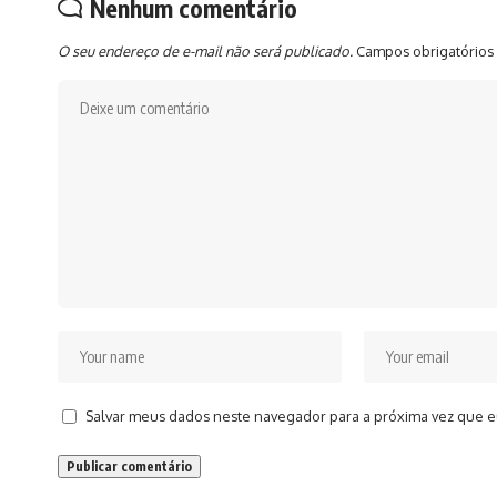
Nenhum comentário
O seu endereço de e-mail não será publicado.
Campos obrigatórios
Salvar meus dados neste navegador para a próxima vez que e