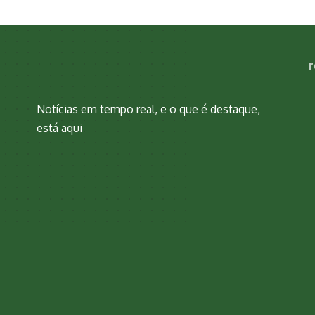
r
Notícias em tempo real, e o que é destaque,
está aqui