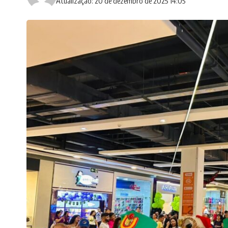
Atualização: 20 de dezembro de 2025 14:05