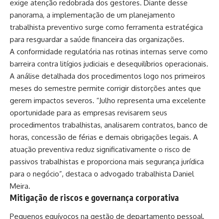
exige atenção redobrada dos gestores. Diante desse
panorama, a implementação de um planejamento
trabalhista preventivo surge como ferramenta estratégica
para resguardar a saúde financeira das organizações.
A conformidade regulatória nas rotinas internas serve como
barreira contra litígios judiciais e desequilíbrios operacionais.
A análise detalhada dos procedimentos logo nos primeiros
meses do semestre permite corrigir distorções antes que
gerem impactos severos. “Julho representa uma excelente
oportunidade para as empresas revisarem seus
procedimentos trabalhistas, analisarem contratos, banco de
horas, concessão de férias e demais obrigações legais. A
atuação preventiva reduz significativamente o risco de
passivos trabalhistas e proporciona mais segurança jurídica
para o negócio”, destaca o advogado trabalhista Daniel
Meira.
Mitigação de riscos e governança corporativa
Pequenos equívocos na gestão de departamento pessoal,