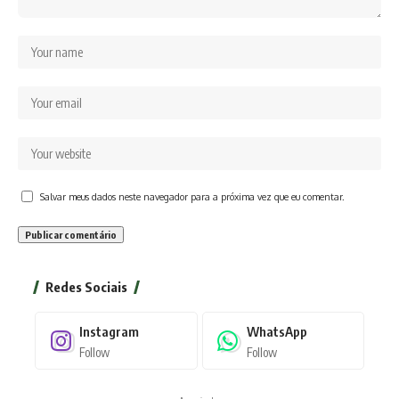
Salvar meus dados neste navegador para a próxima vez que eu comentar.
Redes Sociais
Instagram
WhatsApp
Follow
Follow