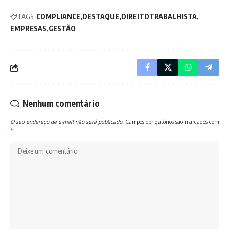
TAGS:
COMPLIANCE
DESTAQUE
DIREITOTRABALHISTA
EMPRESAS
GESTÃO
Nenhum comentário
O seu endereço de e-mail não será publicado.
Campos obrigatórios são marcados com
*