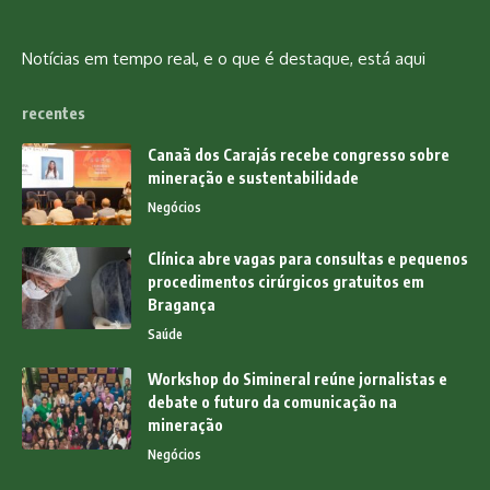
Notícias em tempo real, e o que é destaque, está aqui
recentes
Canaã dos Carajás recebe congresso sobre
mineração e sustentabilidade
Negócios
Clínica abre vagas para consultas e pequenos
procedimentos cirúrgicos gratuitos em
Bragança
Saúde
Workshop do Simineral reúne jornalistas e
debate o futuro da comunicação na
mineração
Negócios