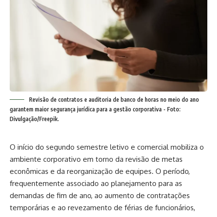
Revisão de contratos e auditoria de banco de horas no meio do ano
garantem maior segurança jurídica para a gestão corporativa - Foto:
Divulgação/Freepik.
O início do segundo semestre letivo e comercial mobiliza o
ambiente corporativo em torno da revisão de metas
econômicas e da reorganização de equipes. O período,
frequentemente associado ao planejamento para as
demandas de fim de ano, ao aumento de contratações
temporárias e ao revezamento de férias de funcionários,