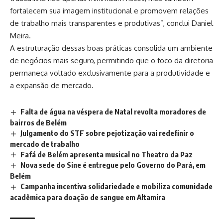
fortalecem sua imagem institucional e promovem relações
de trabalho mais transparentes e produtivas”, conclui Daniel
Meira.
A estruturação dessas boas práticas consolida um ambiente
de negócios mais seguro, permitindo que o foco da diretoria
permaneça voltado exclusivamente para a produtividade e
a expansão de mercado.
Falta de água na véspera de Natal revolta moradores de
bairros de Belém
Julgamento do STF sobre pejotização vai redefinir o
mercado de trabalho
Fafá de Belém apresenta musical no Theatro da Paz
Nova sede do Sine é entregue pelo Governo do Pará, em
Belém
Campanha incentiva solidariedade e mobiliza comunidade
acadêmica para doação de sangue em Altamira