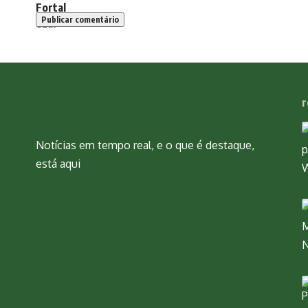
r
Notícias em tempo real, e o que é destaque,
está aqui