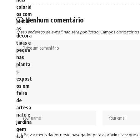
Nenhum comentário
O seu endereço de e-mail não será publicado.
Campos obrigatórios
Salvar meus dados neste navegador para a próxima vez que e