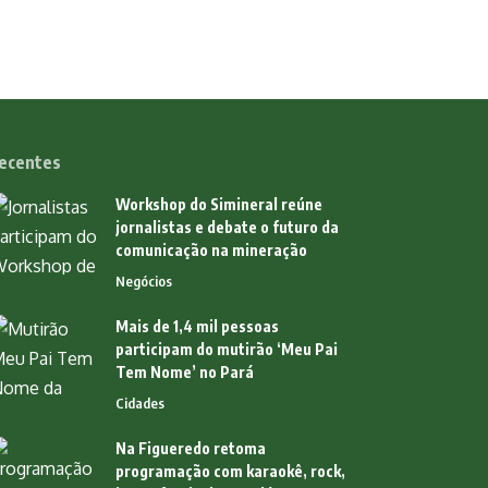
ecentes
Workshop do Simineral reúne
jornalistas e debate o futuro da
comunicação na mineração
Negócios
Mais de 1,4 mil pessoas
participam do mutirão ‘Meu Pai
Tem Nome’ no Pará
Cidades
Na Figueredo retoma
programação com karaokê, rock,