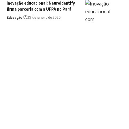
Inovação educacional: NeuroIdentify
firma parceria com a UFPA no Pará
Educação
29 de janeiro de 2026