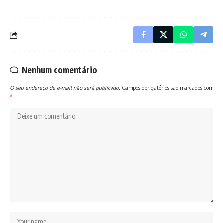
Nenhum comentário
O seu endereço de e-mail não será publicado.
Campos obrigatórios são marcados com
*