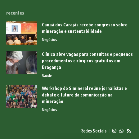
recentes
Canaã dos Carajás recebe congresso sobre
mineração e sustentabilidade
Negócios
Clínica abre vagas para consultas e pequenos
procedimentos cirúrgicos gratuitos em
Bragança
Saúde
Workshop do Simineral reúne jornalistas e
debate o futuro da comunicação na
mineração
Negócios
Redes Sociais