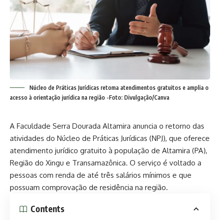
Núcleo de Práticas Jurídicas retoma atendimentos gratuitos e amplia o
acesso à orientação jurídica na região -Foto: Divulgação/Canva
A
Faculdade Serra Dourada Altamira
anuncia o retorno das
atividades do Núcleo de Práticas Jurídicas (NPJ), que oferece
atendimento jurídico gratuito à população de Altamira (PA),
Região do Xingu e Transamazônica. O serviço é voltado a
pessoas com renda de até três salários mínimos e que
possuam comprovação de residência na região.
Contents