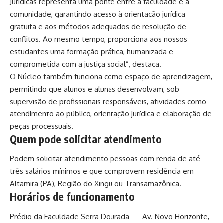
Jurídicas representa uma ponte entre a faculdade e a
comunidade, garantindo acesso à orientação jurídica
gratuita e aos métodos adequados de resolução de
conflitos. Ao mesmo tempo, proporciona aos nossos
estudantes uma formação prática, humanizada e
comprometida com a justiça social”, destaca.
O Núcleo também funciona como espaço de aprendizagem,
permitindo que alunos e alunas desenvolvam, sob
supervisão de profissionais responsáveis, atividades como
atendimento ao público, orientação jurídica e elaboração de
peças processuais.
Quem pode solicitar atendimento
Podem solicitar atendimento pessoas com renda de até
três salários mínimos e que comprovem residência em
Altamira (PA), Região do Xingu ou Transamazônica.
Horários de funcionamento
Prédio da Faculdade Serra Dourada — Av. Novo Horizonte,