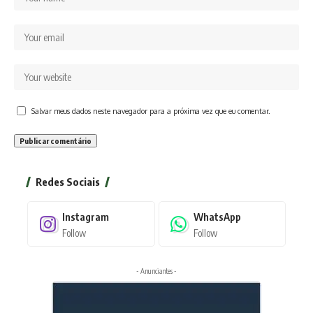
Salvar meus dados neste navegador para a próxima vez que eu comentar.
Redes Sociais
Instagram
WhatsApp
Follow
Follow
- Anunciantes -