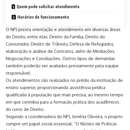
Quem pode solicitar atendimento
Horários de funcionamento
O NPJ presta orientação e atendimento em diversas áreas
do Direito, entre elas: Direito da Família, Direito do
Consumidor, Direito de Trânsito, Defesa de Refugiados,
elaboração e análise de Contratos, além de Mediações,
Negociações e Conciliações. Outros tipos de demandas
também poderão ser avaliados previamente pela equipe
responsável.
Os atendimentos são realizados no prédio da instituição de
ensino superior, proporcionando assistência jurídica
qualificada à população que mais precisa, ao mesmo tempo
em que contribui para a formação prática dos acadêmicos
do curso de Direito.
Segundo a coordenadora do NPJ, Isméria Oliveira, o projeto
cumpre um papel social essencial. “O Núcleo de Práticas