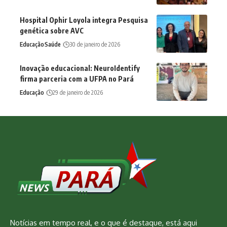
Hospital Ophir Loyola integra Pesquisa
genética sobre AVC
Educação
Saúde
30 de janeiro de 2026
Inovação educacional: NeuroIdentify
firma parceria com a UFPA no Pará
Educação
29 de janeiro de 2026
Notícias em tempo real, e o que é destaque, está aqui