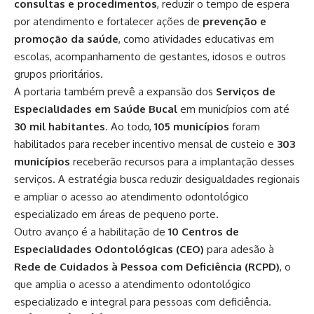
consultas e procedimentos
, reduzir o tempo de espera
por atendimento e fortalecer ações de
prevenção e
promoção da saúde
, como atividades educativas em
escolas, acompanhamento de gestantes, idosos e outros
grupos prioritários.
A portaria também prevê a expansão dos
Serviços de
Especialidades em Saúde Bucal
em municípios com até
30 mil habitantes
. Ao todo,
105 municípios
foram
habilitados para receber incentivo mensal de custeio e
303
municípios
receberão recursos para a implantação desses
serviços. A estratégia busca reduzir desigualdades regionais
e ampliar o acesso ao atendimento odontológico
especializado em áreas de pequeno porte.
Outro avanço é a habilitação de
10 Centros de
Especialidades Odontológicas (CEO)
para adesão à
Rede de Cuidados à Pessoa com Deficiência (RCPD)
, o
que amplia o acesso a atendimento odontológico
especializado e integral para pessoas com deficiência.