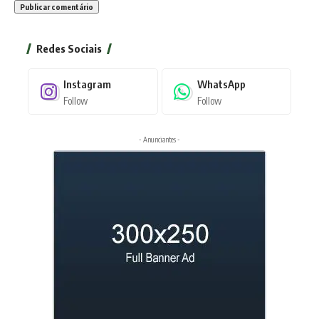
Redes Sociais
Instagram
WhatsApp
Follow
Follow
- Anunciantes -