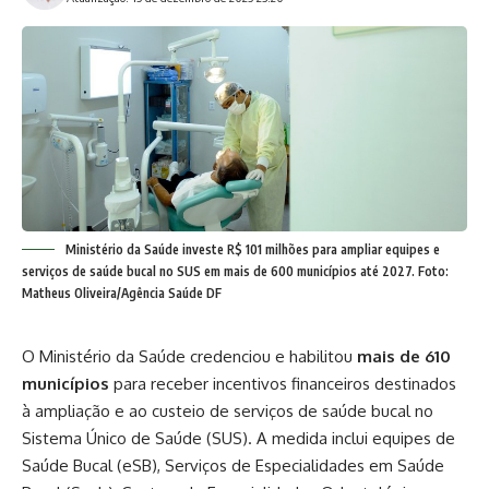
Ministério da Saúde investe R$ 101 milhões para ampliar equipes e
serviços de saúde bucal no SUS em mais de 600 municípios até 2027. Foto:
Matheus Oliveira/Agência Saúde DF
O Ministério da Saúde credenciou e habilitou
mais de 610
municípios
para receber incentivos financeiros destinados
à ampliação e ao custeio de serviços de saúde bucal no
Sistema Único de Saúde (SUS). A medida inclui equipes de
Saúde Bucal (eSB), Serviços de Especialidades em Saúde