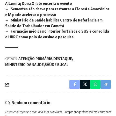
Altamira; Dona Onete encerra o evento
Sementes são chave para restaurar a Floresta Amazônica
e IA pode acelerar o processo
Ministério da Saúde habilita Centro de Referência em
Saúde do Trabalhador em Cametá
Formação médica no interior fortalece o SUS e consolida
o HRPC como polo de ensino e pesquisa
TAGS:
ATENÇÃO PRIMÁRIA
DESTAQUE
MINISTÉRIO DA SAÚDE
SAÚDE BUCAL
Nenhum comentário
O seu endereço de e-mail não será publicado.
Campos obrigatórios são marcados com