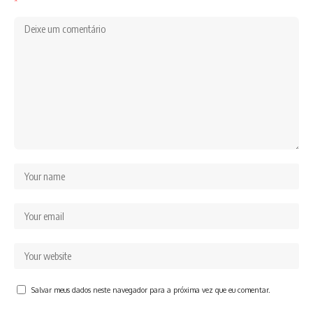
*
Salvar meus dados neste navegador para a próxima vez que eu comentar.