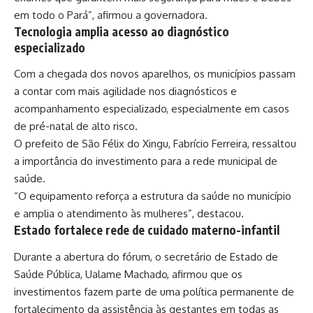
em todo o Pará”, afirmou a governadora.
Tecnologia amplia acesso ao diagnóstico
especializado
Com a chegada dos novos aparelhos, os municípios passam
a contar com mais agilidade nos diagnósticos e
acompanhamento especializado, especialmente em casos
de pré-natal de alto risco.
O prefeito de São Félix do Xingu, Fabrício Ferreira, ressaltou
a importância do investimento para a rede municipal de
saúde.
“O equipamento reforça a estrutura da saúde no município
e amplia o atendimento às mulheres”, destacou.
Estado fortalece rede de cuidado materno-infantil
Durante a abertura do fórum, o secretário de Estado de
Saúde Pública, Ualame Machado, afirmou que os
investimentos fazem parte de uma política permanente de
fortalecimento da assistência às gestantes em todas as