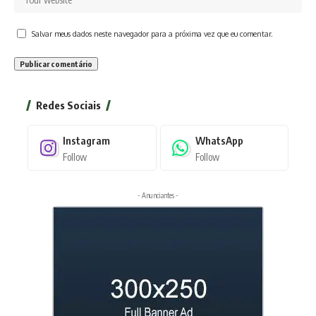
Salvar meus dados neste navegador para a próxima vez que eu comentar.
Redes Sociais
Instagram
WhatsApp
Follow
Follow
- Anunciantes -