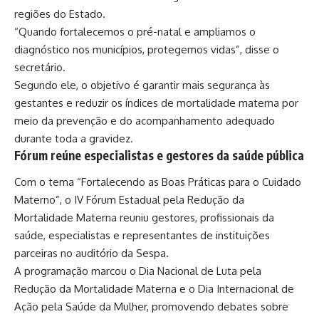
regiões do Estado.
“Quando fortalecemos o pré-natal e ampliamos o
diagnóstico nos municípios, protegemos vidas”, disse o
secretário.
Segundo ele, o objetivo é garantir mais segurança às
gestantes e reduzir os índices de mortalidade materna por
meio da prevenção e do acompanhamento adequado
durante toda a gravidez.
Fórum reúne especialistas e gestores da saúde pública
Com o tema “Fortalecendo as Boas Práticas para o Cuidado
Materno”, o IV Fórum Estadual pela Redução da
Mortalidade Materna reuniu gestores, profissionais da
saúde, especialistas e representantes de instituições
parceiras no auditório da Sespa.
A programação marcou o Dia Nacional de Luta pela
Redução da Mortalidade Materna e o Dia Internacional de
Ação pela Saúde da Mulher, promovendo debates sobre