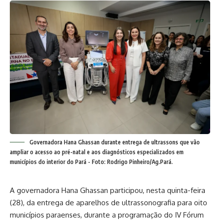
Governadora Hana Ghassan durante entrega de ultrassons que vão
ampliar o acesso ao pré-natal e aos diagnósticos especializados em
municípios do interior do Pará - Foto: Rodrigo Pinheiro/Ag.Pará.
A governadora Hana Ghassan participou, nesta quinta-feira
(28), da entrega de aparelhos de ultrassonografia para oito
municípios paraenses, durante a programação do IV Fórum