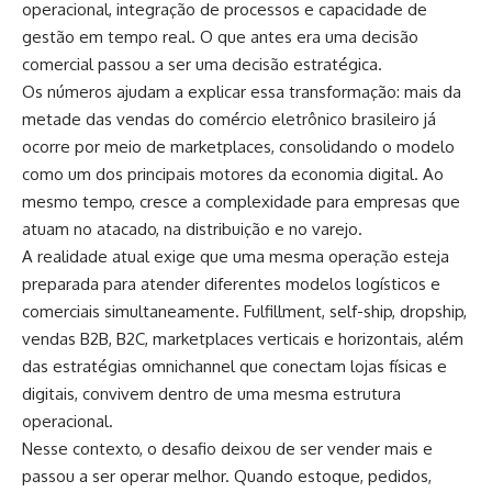
operacional, integração de processos e capacidade de
gestão em tempo real. O que antes era uma decisão
comercial passou a ser uma decisão estratégica.
Os números ajudam a explicar essa transformação: mais da
metade das vendas do comércio eletrônico brasileiro já
ocorre por meio de marketplaces, consolidando o modelo
como um dos principais motores da economia digital. Ao
mesmo tempo, cresce a complexidade para empresas que
atuam no atacado, na distribuição e no varejo.
A realidade atual exige que uma mesma operação esteja
preparada para atender diferentes modelos logísticos e
comerciais simultaneamente. Fulfillment, self-ship, dropship,
vendas B2B, B2C, marketplaces verticais e horizontais, além
das estratégias omnichannel que conectam lojas físicas e
digitais, convivem dentro de uma mesma estrutura
operacional.
Nesse contexto, o desafio deixou de ser vender mais e
passou a ser operar melhor. Quando estoque, pedidos,