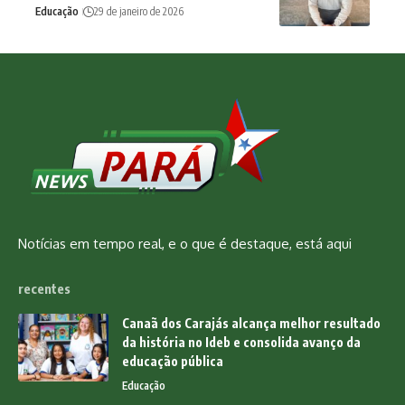
Educação
29 de janeiro de 2026
Notícias em tempo real, e o que é destaque, está aqui
recentes
Canaã dos Carajás alcança melhor resultado
da história no Ideb e consolida avanço da
educação pública
Educação