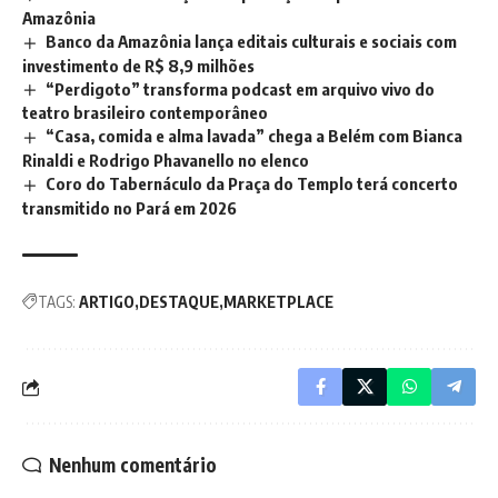
Amazônia
Banco da Amazônia lança editais culturais e sociais com
investimento de R$ 8,9 milhões
“Perdigoto” transforma podcast em arquivo vivo do
teatro brasileiro contemporâneo
“Casa, comida e alma lavada” chega a Belém com Bianca
Rinaldi e Rodrigo Phavanello no elenco
Coro do Tabernáculo da Praça do Templo terá concerto
transmitido no Pará em 2026
TAGS:
ARTIGO
DESTAQUE
MARKETPLACE
Nenhum comentário