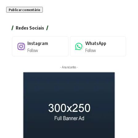
Redes Sociais
Instagram
WhatsApp
Follow
Follow
- Anunciantes -