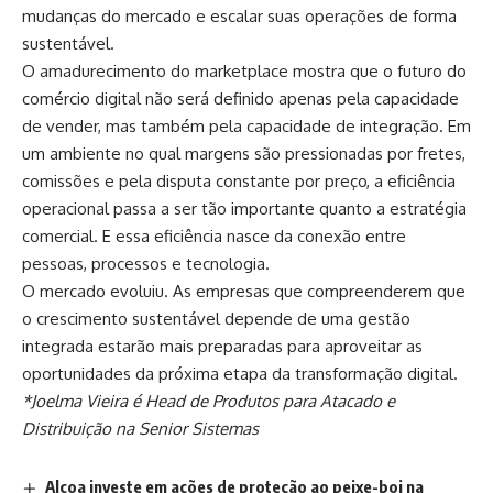
mudanças do mercado e escalar suas operações de forma
sustentável.
O amadurecimento do marketplace mostra que o futuro do
comércio digital não será definido apenas pela capacidade
de vender, mas também pela capacidade de integração. Em
um ambiente no qual margens são pressionadas por fretes,
comissões e pela disputa constante por preço, a eficiência
operacional passa a ser tão importante quanto a estratégia
comercial. E essa eficiência nasce da conexão entre
pessoas, processos e tecnologia.
O mercado evoluiu. As empresas que compreenderem que
o crescimento sustentável depende de uma gestão
integrada estarão mais preparadas para aproveitar as
oportunidades da próxima etapa da transformação digital.
*Joelma Vieira é Head de Produtos para Atacado e
Distribuição na Senior Sistemas
Alcoa investe em ações de proteção ao peixe-boi na