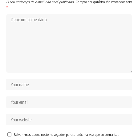
O seu endereço de e-mail não será publicado.
Campos obrigatórios são marcados com
*
Salvar meus dados neste navegador para a próxima vez que eu comentar.