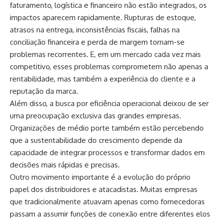
faturamento, logística e financeiro não estão integrados, os
impactos aparecem rapidamente. Rupturas de estoque,
atrasos na entrega, inconsistências fiscais, falhas na
conciliação financeira e perda de margem tornam-se
problemas recorrentes. E, em um mercado cada vez mais
competitivo, esses problemas comprometem não apenas a
rentabilidade, mas também a experiência do cliente e a
reputação da marca.
Além disso, a busca por eficiência operacional deixou de ser
uma preocupação exclusiva das grandes empresas.
Organizações de médio porte também estão percebendo
que a sustentabilidade do crescimento depende da
capacidade de integrar processos e transformar dados em
decisões mais rápidas e precisas.
Outro movimento importante é a evolução do próprio
papel dos distribuidores e atacadistas. Muitas empresas
que tradicionalmente atuavam apenas como fornecedoras
passam a assumir funções de conexão entre diferentes elos