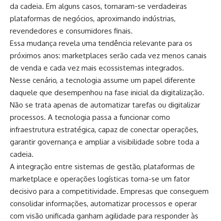
da cadeia. Em alguns casos, tornaram-se verdadeiras
plataformas de negócios, aproximando indústrias,
revendedores e consumidores finais.
Essa mudança revela uma tendência relevante para os
próximos anos: marketplaces serão cada vez menos canais
de venda e cada vez mais ecossistemas integrados.
Nesse cenário, a tecnologia assume um papel diferente
daquele que desempenhou na fase inicial da digitalização.
Não se trata apenas de automatizar tarefas ou digitalizar
processos. A tecnologia passa a funcionar como
infraestrutura estratégica, capaz de conectar operações,
garantir governança e ampliar a visibilidade sobre toda a
cadeia.
A integração entre sistemas de gestão, plataformas de
marketplace e operações logísticas torna-se um fator
decisivo para a competitividade. Empresas que conseguem
consolidar informações, automatizar processos e operar
com visão unificada ganham agilidade para responder às