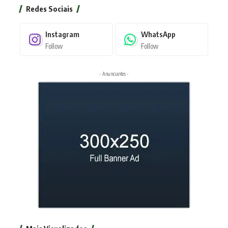
Redes Sociais
Instagram
WhatsApp
Follow
Follow
- Anunciantes -