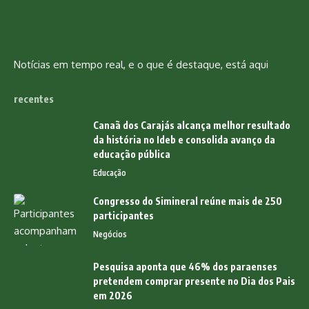
Notícias em tempo real, e o que é destaque, está aqui
recentes
Canaã dos Carajás alcança melhor resultado
da história no Ideb e consolida avanço da
educação pública
Educação
Congresso do Simineral reúne mais de 250
participantes
Negócios
Pesquisa aponta que 46% dos paraenses
pretendem comprar presente no Dia dos Pais
em 2026