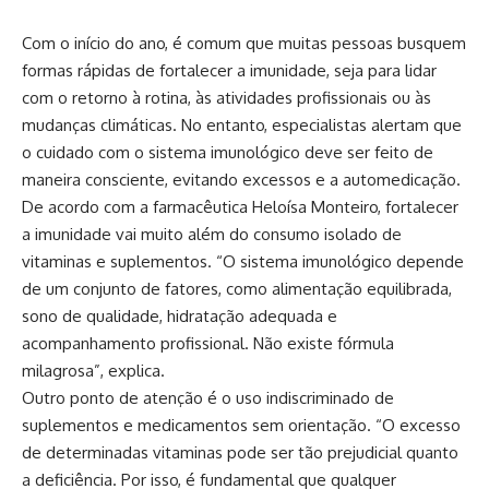
Com o início do ano, é comum que muitas pessoas busquem
formas rápidas de fortalecer a imunidade, seja para lidar
com o retorno à rotina, às atividades profissionais ou às
mudanças climáticas. No entanto, especialistas alertam que
o cuidado com o sistema imunológico deve ser feito de
maneira consciente, evitando excessos e a automedicação.
De acordo com a farmacêutica Heloísa Monteiro, fortalecer
a imunidade vai muito além do consumo isolado de
vitaminas e suplementos. “O sistema imunológico depende
de um conjunto de fatores, como alimentação equilibrada,
sono de qualidade, hidratação adequada e
acompanhamento profissional. Não existe fórmula
milagrosa”, explica.
Outro ponto de atenção é o uso indiscriminado de
suplementos e medicamentos sem orientação. “O excesso
de determinadas vitaminas pode ser tão prejudicial quanto
a deficiência. Por isso, é fundamental que qualquer