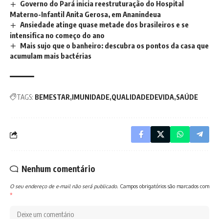
Governo do Pará inicia reestruturação do Hospital
Materno-Infantil Anita Gerosa, em Ananindeua
Ansiedade atinge quase metade dos brasileiros e se
intensifica no começo do ano
Mais sujo que o banheiro: descubra os pontos da casa que
acumulam mais bactérias
TAGS:
BEMESTAR
IMUNIDADE
QUALIDADEDEVIDA
SAÚDE
Nenhum comentário
O seu endereço de e-mail não será publicado.
Campos obrigatórios são marcados com
*