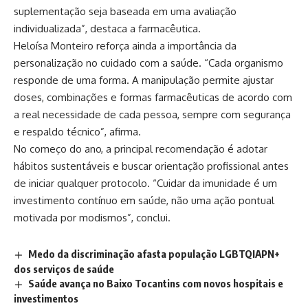
suplementação seja baseada em uma avaliação
individualizada”, destaca a farmacêutica.
Heloísa Monteiro reforça ainda a importância da
personalização no cuidado com a saúde. “Cada organismo
responde de uma forma. A manipulação permite ajustar
doses, combinações e formas farmacêuticas de acordo com
a real necessidade de cada pessoa, sempre com segurança
e respaldo técnico”, afirma.
No começo do ano, a principal recomendação é adotar
hábitos sustentáveis e buscar orientação profissional antes
de iniciar qualquer protocolo. “Cuidar da imunidade é um
investimento contínuo em saúde, não uma ação pontual
motivada por modismos”, conclui.
Medo da discriminação afasta população LGBTQIAPN+
dos serviços de saúde
Saúde avança no Baixo Tocantins com novos hospitais e
investimentos