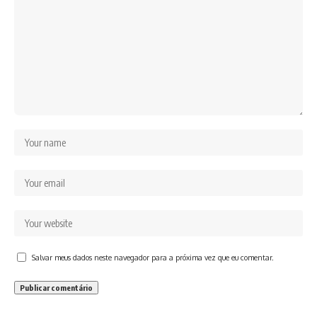
Salvar meus dados neste navegador para a próxima vez que eu comentar.