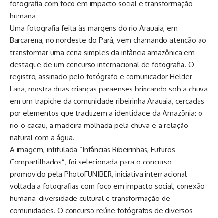
fotografia com foco em impacto social e transformação
humana
Uma fotografia feita às margens do rio Arauaia, em
Barcarena, no nordeste do Pará, vem chamando atenção ao
transformar uma cena simples da infância amazônica em
destaque de um concurso internacional de fotografia. O
registro, assinado pelo fotógrafo e comunicador Helder
Lana, mostra duas crianças paraenses brincando sob a chuva
em um trapiche da comunidade ribeirinha Arauaia, cercadas
por elementos que traduzem a identidade da Amazônia: o
rio, o cacau, a madeira molhada pela chuva e a relação
natural com a água.
A imagem, intitulada “Infâncias Ribeirinhas, Futuros
Compartilhados”, foi selecionada para o concurso
promovido pela PhotoFUNIBER, iniciativa internacional
voltada a fotografias com foco em impacto social, conexão
humana, diversidade cultural e transformação de
comunidades. O concurso reúne fotógrafos de diversos