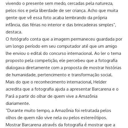
vivendo o presente sem medo, cercadas pela natureza,
pelos rios e pela liberdade de ser criança. Acho que muita
gente que vê essa foto acaba lembrando da própria
infância, das férias no interior e das brincadeiras simples”,
destaca.
O fotógrafo conta que a imagem permaneceu guardada por
um longo período em seu computador até que um amigo
lhe enviou o edital do concurso internacional. Ao ler o tema
proposto pela competição, ele percebeu que a fotografia
dialogava diretamente com a proposta de mostrar histórias
de humanidade, pertencimento e transformação social.
Mais do que o reconhecimento internacional, Helder
acredita que a fotografia ajuda a apresentar Barcarena e o
Pará a partir do olhar de quem vive a Amazônia
diariamente.
“Durante muito tempo, a Amazônia foi retratada pelos
olhos de quem não vive nela ou pelos estereótipos.
Mostrar Barcarena através da fotografia é mostrar que a