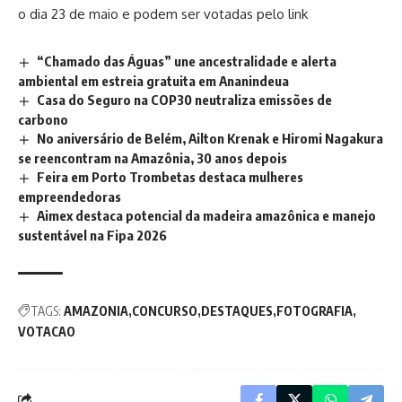
o dia 23 de maio e podem ser votadas pelo
link
“Chamado das Águas” une ancestralidade e alerta
ambiental em estreia gratuita em Ananindeua
Casa do Seguro na COP30 neutraliza emissões de
carbono
No aniversário de Belém, Ailton Krenak e Hiromi Nagakura
se reencontram na Amazônia, 30 anos depois
Feira em Porto Trombetas destaca mulheres
empreendedoras
Aimex destaca potencial da madeira amazônica e manejo
sustentável na Fipa 2026
TAGS:
AMAZONIA
CONCURSO
DESTAQUES
FOTOGRAFIA
VOTACAO