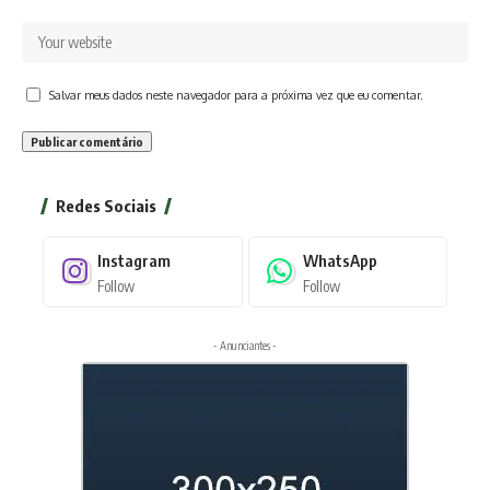
Salvar meus dados neste navegador para a próxima vez que eu comentar.
Redes Sociais
Instagram
WhatsApp
Follow
Follow
- Anunciantes -