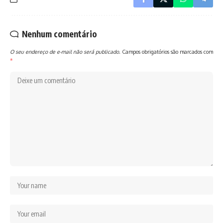
Nenhum comentário
O seu endereço de e-mail não será publicado.
Campos obrigatórios são marcados com
*