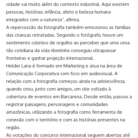
cidade vai muito além do contexto industrial. Aqui existem
pessoas, histórias, infância, afeto e beleza humana
integrados com a natureza”, afirma.
A repercussão da fotografia também emocionou as famílias
das crianças retratadas. Segundo o fotógrafo, houve um
sentimento coletivo de orgulho ao perceber que uma cena
tão cotidiana da vida ribeirinha conseguiu ultrapassar
fronteiras e ganhar projeção internacional.
Helder Lana é formado em Marketing e atua na área de
Comunicação Corporativa com foco em audiovisual. A
relação com a fotografia começou ainda na adolescência,
quando criou, junto com amigos, um site voltado à
cobertura de eventos em Barcarena. Desde então, passou a
registrar paisagens, personagens e comunidades
amazônicas, utilizando a fotografia como ferramenta de
conexão com o território e com as histórias presentes na
região.
As votações do concurso internacional seguem abertas até