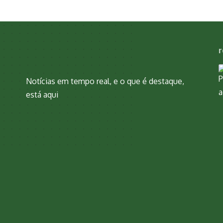
r
Notícias em tempo real, e o que é destaque,
está aqui