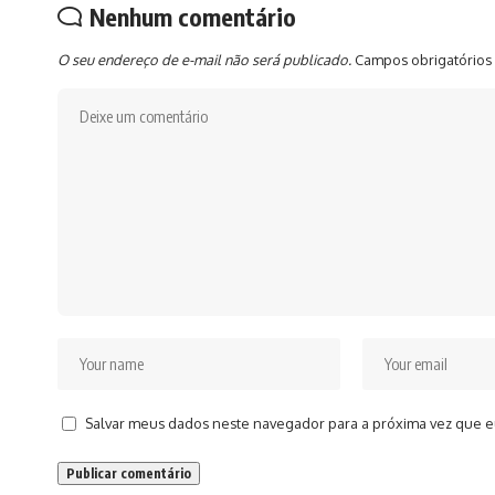
Nenhum comentário
O seu endereço de e-mail não será publicado.
Campos obrigatórios
Salvar meus dados neste navegador para a próxima vez que e