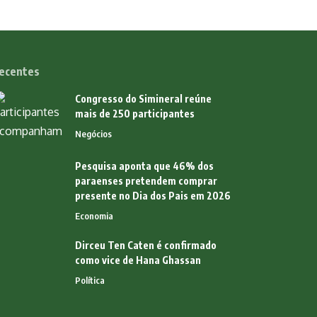
ecentes
Congresso do Simineral reúne
mais de 250 participantes
Negócios
Pesquisa aponta que 46% dos
paraenses pretendem comprar
presente no Dia dos Pais em 2026
Economia
Dirceu Ten Caten é confirmado
como vice de Hana Ghassan
Política