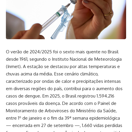
O verão de 2024/2025 foi o sexto mais quente no Brasil
desde 1961, segundo o Instituto Nacional de Meteorologia
(Inmet). A estação se destacou por altas temperaturas e
chuvas acima da média. Esse cenário climático,
caracterizado por ondas de calor e precipitações intensas
em diversas regiões do país, contribui para o aumento dos
casos de dengue. Em 2025, o Brasil registrou 1.594.216
casos prováveis da doença. De acordo com o Painel de
Monitoramento de Arboviroses do Ministério da Saúde,
entre 1º de janeiro e o fim da 39ª semana epidemiológica
— encerrada em 27 de setembro —, 1.660 vidas perdidas