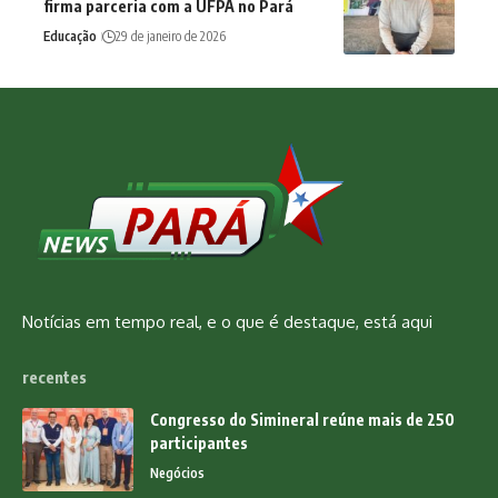
firma parceria com a UFPA no Pará
Educação
29 de janeiro de 2026
Notícias em tempo real, e o que é destaque, está aqui
recentes
Congresso do Simineral reúne mais de 250
participantes
Negócios