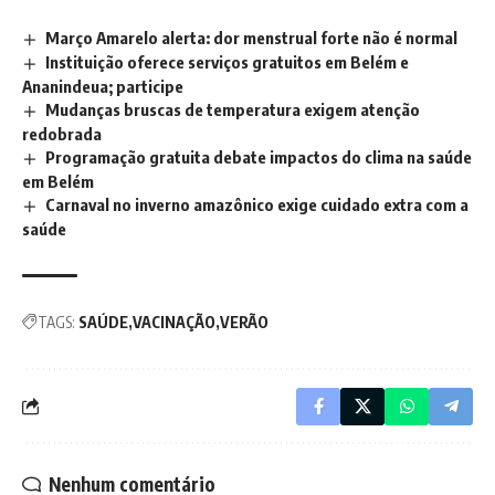
Março Amarelo alerta: dor menstrual forte não é normal
Instituição oferece serviços gratuitos em Belém e
Ananindeua; participe
Mudanças bruscas de temperatura exigem atenção
redobrada
Programação gratuita debate impactos do clima na saúde
em Belém
Carnaval no inverno amazônico exige cuidado extra com a
saúde
TAGS:
SAÚDE
VACINAÇÃO
VERÃO
Nenhum comentário