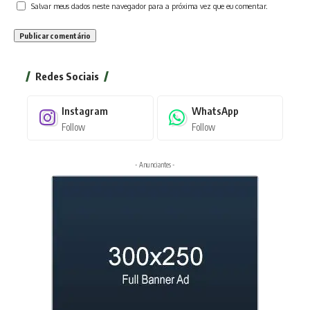
Salvar meus dados neste navegador para a próxima vez que eu comentar.
Redes Sociais
Instagram
WhatsApp
Follow
Follow
- Anunciantes -