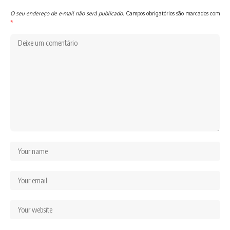
O seu endereço de e-mail não será publicado.
Campos obrigatórios são marcados com
*