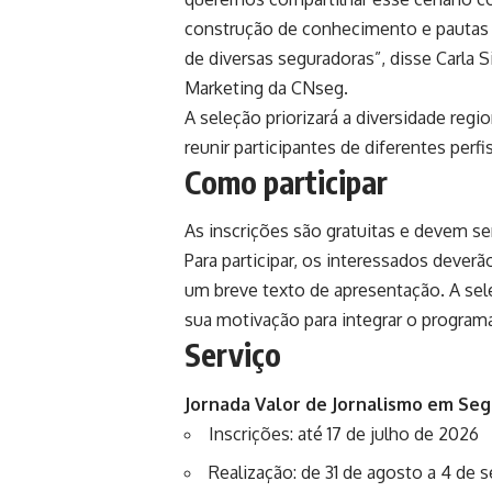
construção de conhecimento e pautas 
de diversas seguradoras”, disse Carla
Marketing da CNseg.
A seleção priorizará a diversidade regio
reunir participantes de diferentes perfi
Como participar
As inscrições são gratuitas e devem ser 
Para participar, os interessados dever
um breve texto de apresentação. A sel
sua motivação para integrar o program
Serviço
Jornada Valor de Jornalismo em Se
Inscrições: até 17 de julho de 2026
Realização: de 31 de agosto a 4 de