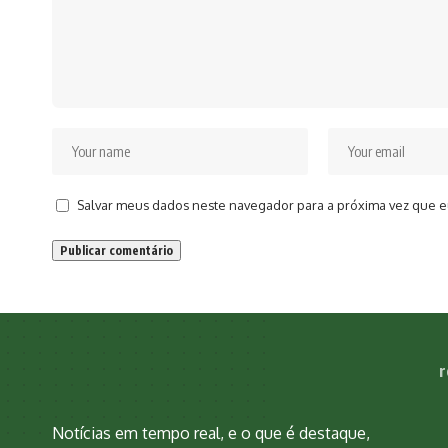
Salvar meus dados neste navegador para a próxima vez que e
r
Notícias em tempo real, e o que é destaque,