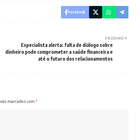
Facebook
PRÓXIMO
Especialista alerta: falta de diálogo sobre
dinheiro pode comprometer a saúde financeira e
até o futuro dos relacionamentos
 são marcados com
*