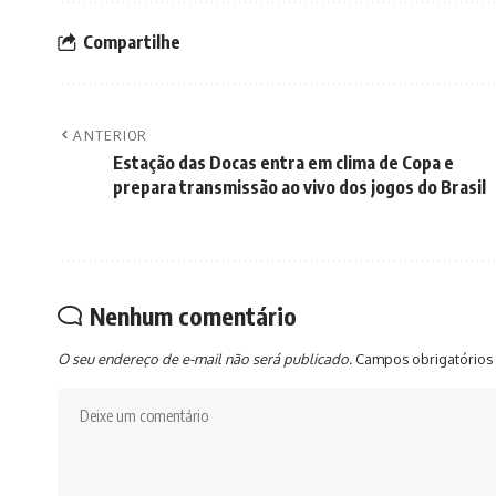
Compartilhe
ANTERIOR
Estação das Docas entra em clima de Copa e
prepara transmissão ao vivo dos jogos do Brasil
Nenhum comentário
O seu endereço de e-mail não será publicado.
Campos obrigatórios