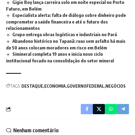
Gigio Boy lança carreira solo em noite especial no Porto
Futuro, em Belém
Especialista alerta: falta de diálogo sobre dinheiro pode
comprometer a saúde financeira e até o futuro dos
relacionamentos
Grupo entrega obras logísticas e industriais no Pará
Abandono histórico no Tapanã: ruas sem asfalto há mais
de 50 anos colocam moradores em risco em Belém
Simineral completa 19 anos e inicia novo ciclo
institucional focado na consolidação do setor mineral
TAGS:
DESTAQUE
ECONOMIA
GOVERNOFEDERAL
NEGÓCIOS
Nenhum comentário