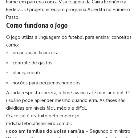
Fome em parceria com a Visa e apoio da Caixa Econômica
Federal. O projeto integra o programa Acredita no Primeiro
Passo.
Como funciona o jogo
O jogo utiliza a linguagem do futebol para ensinar conceitos
como:
organização financeira
controle de gastos
planejamento
noções para pequenos negócios
A cada resposta correta, o time avança até marcar o gol. O
usuário pode aprender mesmo quando erra. As fases são
divididas em níveis fácil, médio e difícil.
O acesso é gratuito pelo endereço
mds.batebolafinanceiro.com.br
.
Foco em famílias do Bolsa Família
– Segundo o ministro