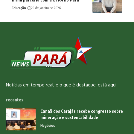
Educação
29 de janeiro de 2026
Notícias em tempo real, e o que é destaque, está aqui
recentes
Canaã dos Carajás recebe congresso sobre
mineração e sustentabilidade
Negócios