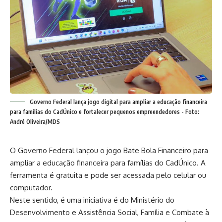
Governo Federal lança jogo digital para ampliar a educação financeira
para famílias do CadÚnico e fortalecer pequenos empreendedores - Foto:
André Oliveira/MDS
O Governo Federal lançou o jogo Bate Bola Financeiro para
ampliar a educação financeira para famílias do CadÚnico. A
ferramenta é gratuita e pode ser acessada pelo celular ou
computador.
Neste sentido, é uma iniciativa é do Ministério do
Desenvolvimento e Assistência Social, Família e Combate à