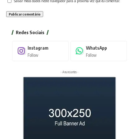
Salvar meus dados neste navegador para a próxima vez que eu comentar.
Redes Sociais
Instagram
WhatsApp
Follow
Follow
- Anunciantes -