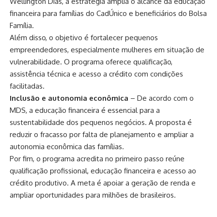
Wellington Dias, a estratégia amplia o alcance da educação
financeira para famílias do CadÚnico e beneficiários do Bolsa
Família.
Além disso, o objetivo é fortalecer pequenos
empreendedores, especialmente mulheres em situação de
vulnerabilidade. O programa oferece qualificação,
assistência técnica e acesso a crédito com condições
facilitadas.
Inclusão e autonomia econômica
– De acordo com o
MDS, a educação financeira é essencial para a
sustentabilidade dos pequenos negócios. A proposta é
reduzir o fracasso por falta de planejamento e ampliar a
autonomia econômica das famílias.
Por fim, o programa acredita no primeiro passo reúne
qualificação profissional, educação financeira e acesso ao
crédito produtivo. A meta é apoiar a geração de renda e
ampliar oportunidades para milhões de brasileiros.