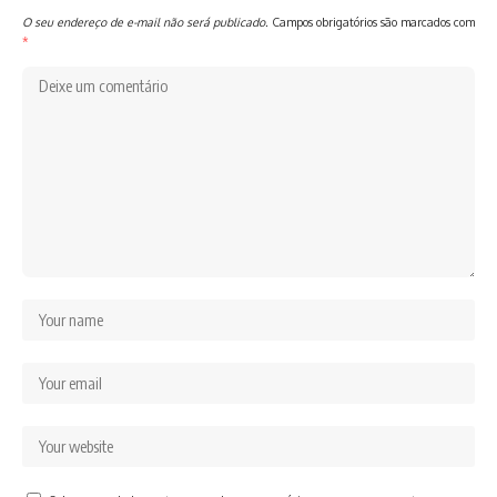
O seu endereço de e-mail não será publicado.
Campos obrigatórios são marcados com
*