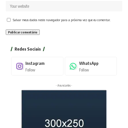
Salvar meus dados neste navegador para a próxima vez que eu comentar.
Redes Sociais
Instagram
WhatsApp
Follow
Follow
- Anunciantes -