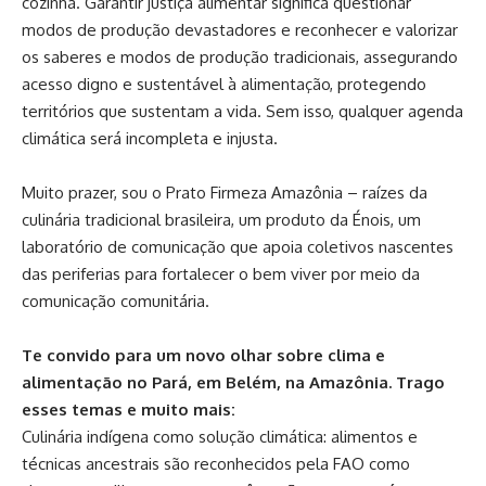
cozinha. Garantir justiça alimentar significa questionar
modos de produção devastadores e reconhecer e valorizar
os saberes e modos de produção tradicionais, assegurando
acesso digno e sustentável à alimentação, protegendo
territórios que sustentam a vida. Sem isso, qualquer agenda
climática será incompleta e injusta.
Muito prazer, sou o Prato Firmeza Amazônia – raízes da
culinária tradicional brasileira, um produto da Énois, um
laboratório de comunicação que apoia coletivos nascentes
das periferias para fortalecer o bem viver por meio da
comunicação comunitária.
Te convido para um novo olhar sobre clima e
alimentação no Pará, em Belém, na Amazônia. Trago
esses temas e muito mais:
Culinária indígena como solução climática: alimentos e
técnicas ancestrais são reconhecidos pela FAO como