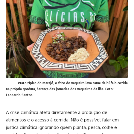
Prato típico do Marajó, o frito do vaqueiro leva carne de búfalo cozida
na própria gordura, herança das jornadas dos vaqueiros da ilha. Foto:
Leonardo Santos.
A crise climática afeta diretamente a produção de
alimentos e o acesso à comida. Não é possível falar em
justiça climática ignorando quem planta, pesca, colhe e