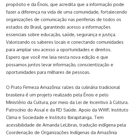
propósito e da Énois, que acredita que a informação pode
fazer a diferença na vida de uma comunidade, fortalecendo
organizações de comunicação nas periferias de todos os
estados do Brasil, garantindo acesso a informações
essenciais sobre educação, saúde, segurança e justiça.
Valorizando os saberes locais e conectando comunidades
para ampliar seu acesso a oportunidades e direitos.
Espero que você me leia nesta nova edição e que
possamos juntos levar informação, conscientização e
oportunidades para milhares de pessoas.
O Prato Firmeza Amazônia: raízes da culinária tradicional
brasileira é um projeto realizado pela Énois e pelo
Ministério da Cultura, por meio da Lei de Incentivo à Cultura.
Patrocínio do Assaí e da RD Saúde. Apoio da WWF, Instituto
Clima e Sociedade e Instituto Ibirapitanga. Tem
acessibilidade de Amanda LeLibras, tradução indígena pela
Coordenação de Organizações Indígenas da Amazônia