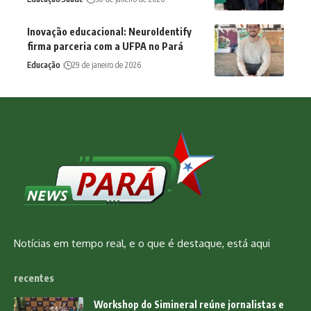
Inovação educacional: NeuroIdentify
firma parceria com a UFPA no Pará
Educação
29 de janeiro de 2026
Notícias em tempo real, e o que é destaque, está aqui
recentes
Workshop do Simineral reúne jornalistas e