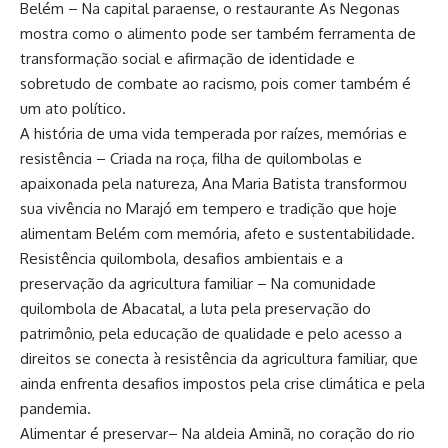
Belém – Na capital paraense, o restaurante As Negonas
mostra como o alimento pode ser também ferramenta de
transformação social e afirmação de identidade e
sobretudo de combate ao racismo, pois comer também é
um ato político.
A história de uma vida temperada por raízes, memórias e
resistência – Criada na roça, filha de quilombolas e
apaixonada pela natureza, Ana Maria Batista transformou
sua vivência no Marajó em tempero e tradição que hoje
alimentam Belém com memória, afeto e sustentabilidade.
Resistência quilombola, desafios ambientais e a
preservação da agricultura familiar – Na comunidade
quilombola de Abacatal, a luta pela preservação do
patrimônio, pela educação de qualidade e pelo acesso a
direitos se conecta à resistência da agricultura familiar, que
ainda enfrenta desafios impostos pela crise climática e pela
pandemia.
Alimentar é preservar– Na aldeia Aminã, no coração do rio