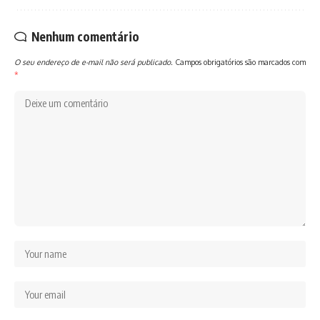
Nenhum comentário
O seu endereço de e-mail não será publicado.
Campos obrigatórios são marcados com
*