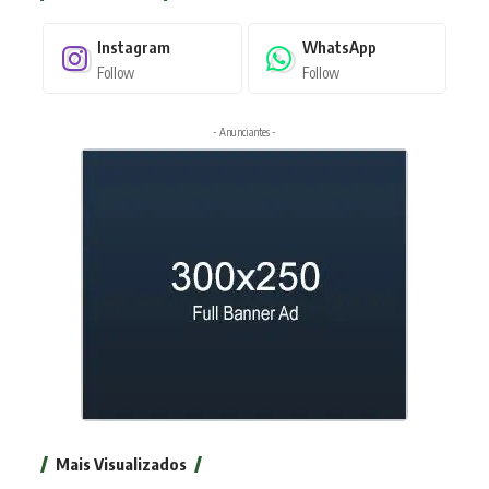
Instagram
WhatsApp
Follow
Follow
- Anunciantes -
Mais Visualizados