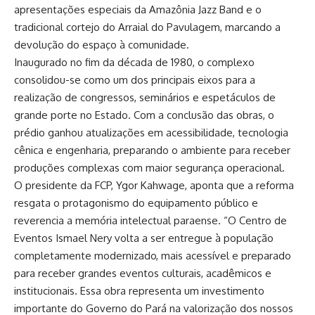
apresentações especiais da Amazônia Jazz Band e o
tradicional cortejo do Arraial do Pavulagem, marcando a
devolução do espaço à comunidade.
Inaugurado no fim da década de 1980, o complexo
consolidou-se como um dos principais eixos para a
realização de congressos, seminários e espetáculos de
grande porte no Estado. Com a conclusão das obras, o
prédio ganhou atualizações em acessibilidade, tecnologia
cênica e engenharia, preparando o ambiente para receber
produções complexas com maior segurança operacional.
O presidente da FCP, Ygor Kahwage, aponta que a reforma
resgata o protagonismo do equipamento público e
reverencia a memória intelectual paraense. “O Centro de
Eventos Ismael Nery volta a ser entregue à população
completamente modernizado, mais acessível e preparado
para receber grandes eventos culturais, acadêmicos e
institucionais. Essa obra representa um investimento
importante do Governo do Pará na valorização dos nossos