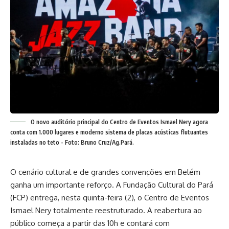
O novo auditório principal do Centro de Eventos Ismael Nery agora
conta com 1.000 lugares e moderno sistema de placas acústicas flutuantes
instaladas no teto - Foto: Bruno Cruz/Ag.Pará.
O cenário cultural e de grandes convenções em Belém
ganha um importante reforço. A Fundação Cultural do Pará
(FCP) entrega, nesta quinta-feira (2), o Centro de Eventos
Ismael Nery totalmente reestruturado. A reabertura ao
público começa a partir das 10h e contará com