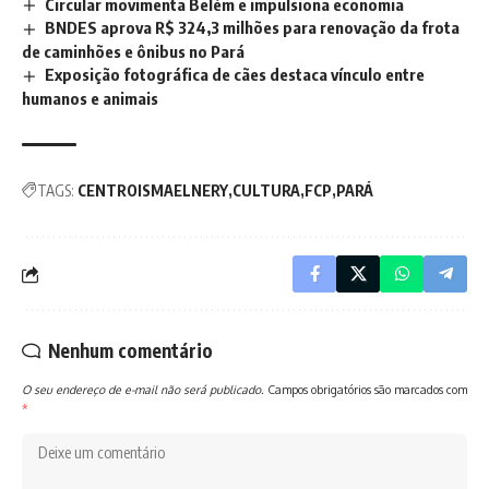
Circular movimenta Belém e impulsiona economia
BNDES aprova R$ 324,3 milhões para renovação da frota
de caminhões e ônibus no Pará
Exposição fotográfica de cães destaca vínculo entre
humanos e animais
TAGS:
CENTROISMAELNERY
CULTURA
FCP
PARÁ
Nenhum comentário
O seu endereço de e-mail não será publicado.
Campos obrigatórios são marcados com
*