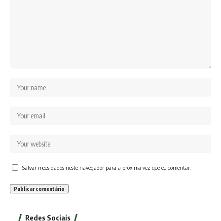
Salvar meus dados neste navegador para a próxima vez que eu comentar.
Redes Sociais