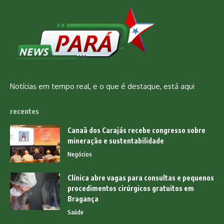
Notícias em tempo real, e o que é destaque, está aqui
recentes
Canaã dos Carajás recebe congresso sobre
mineração e sustentabilidade
Negócios
Clínica abre vagas para consultas e pequenos
procedimentos cirúrgicos gratuitos em
Bragança
Saúde