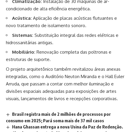
Climatização:
Instalação de 30 máquinas de ar-
condicionado de alta eficiência energética.
Acústica:
Aplicação de placas acústicas flutuantes e
novo tratamento de isolamento sonoro.
Sistemas:
Substituição integral das redes elétricas e
hidrossanitárias antigas.
Mobiliário:
Renovação completa das poltronas e
estruturas de suporte.
O projeto arquitetônico também revitalizou áreas anexas
integradas, como o Auditório Neuton Miranda e o Hall Euler
Arruda, que passam a contar com melhor iluminação e
divisões espaciais adequadas para exposições de artes
visuais, lançamentos de livros e recepções corporativas.
Brasil registra mais de 2 milhões de processos por
consumo em 2025; Pará soma mais de 37 mil casos
Hana Ghassan entrega a nova Usina da Paz de Redenção.