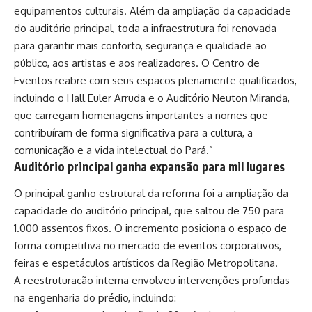
equipamentos culturais. Além da ampliação da capacidade
do auditório principal, toda a infraestrutura foi renovada
para garantir mais conforto, segurança e qualidade ao
público, aos artistas e aos realizadores. O Centro de
Eventos reabre com seus espaços plenamente qualificados,
incluindo o Hall Euler Arruda e o Auditório Neuton Miranda,
que carregam homenagens importantes a nomes que
contribuíram de forma significativa para a cultura, a
comunicação e a vida intelectual do Pará.”
Auditório principal ganha expansão para mil lugares
O principal ganho estrutural da reforma foi a ampliação da
capacidade do auditório principal, que saltou de 750 para
1.000 assentos fixos. O incremento posiciona o espaço de
forma competitiva no mercado de eventos corporativos,
feiras e espetáculos artísticos da Região Metropolitana.
A reestruturação interna envolveu intervenções profundas
na engenharia do prédio, incluindo: