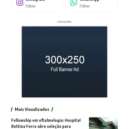
Follow
Follow
- Anunciantes -
Mais Visualizados
Fellowship em oftalmologia: Hospital
Bettina Ferro abre seleção para