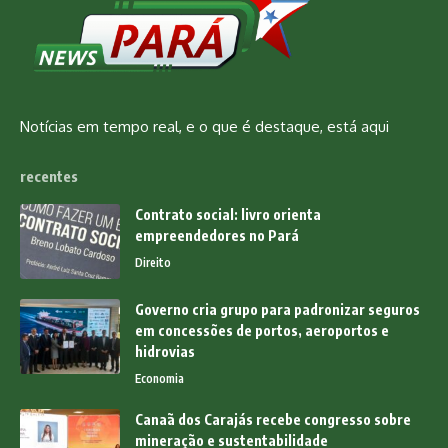
Notícias em tempo real, e o que é destaque, está aqui
recentes
Contrato social: livro orienta
empreendedores no Pará
Direito
Governo cria grupo para padronizar seguros
em concessões de portos, aeroportos e
hidrovias
Economia
Canaã dos Carajás recebe congresso sobre
mineração e sustentabilidade