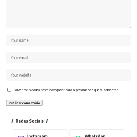
Salvar meus dados neste navegador para a próxima vez que eu comentar.
Redes Sociais
Instagram
WhatsApp