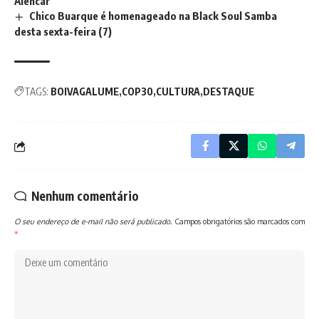
Alencar
Chico Buarque é homenageado na Black Soul Samba
desta sexta-feira (7)
TAGS:
BOIVAGALUME
COP30
CULTURA
DESTAQUE
Nenhum comentário
O seu endereço de e-mail não será publicado.
Campos obrigatórios são marcados com
*