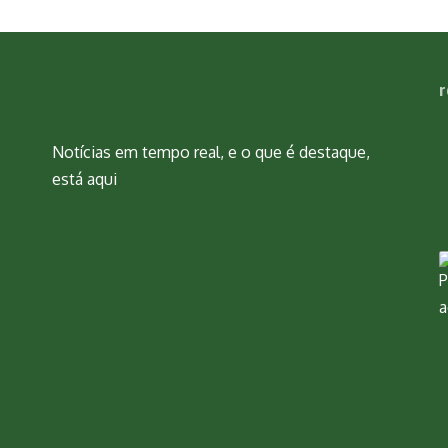
r
Notícias em tempo real, e o que é destaque,
está aqui