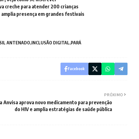
a creche para atender 200 crianças
 e amplia presença em grandes festivais
SIL ANTENADO
INCLUSÃO DIGITAL
PARÁ
Facebook
PRÓXIMO
a
Anvisa aprova novo medicamento para prevenção
do HIV e amplia estratégias de saúde pública