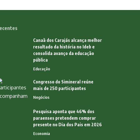
ecentes
Canaã dos Carajás alcança melhor
resultado da história no Ideb e
consolida avanço da educação
pública
Educação
Congresso do Simineral reúne
mais de 250 participantes
Negócios
Pesquisa aponta que 46% dos
paraenses pretendem comprar
presente no Dia dos Pais em 2026
Economia