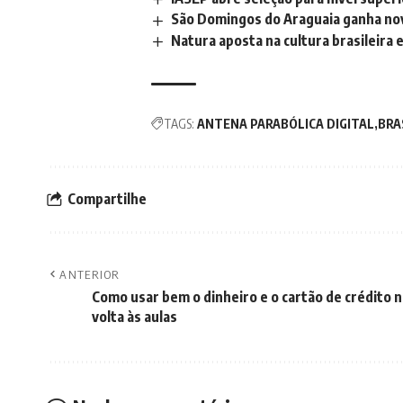
São Domingos do Araguaia ganha nov
Natura aposta na cultura brasileira
TAGS:
ANTENA PARABÓLICA DIGITAL
BRA
Compartilhe
ANTERIOR
Como usar bem o dinheiro e o cartão de crédito n
volta às aulas