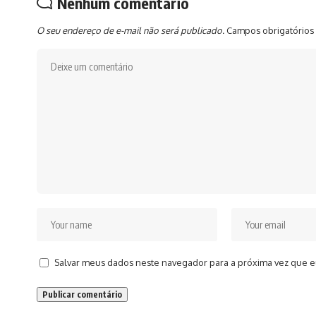
Nenhum comentário
O seu endereço de e-mail não será publicado.
Campos obrigatórios
Salvar meus dados neste navegador para a próxima vez que e