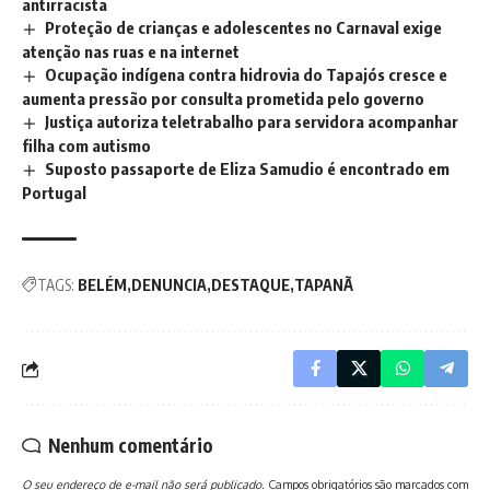
antirracista
Proteção de crianças e adolescentes no Carnaval exige
atenção nas ruas e na internet
Ocupação indígena contra hidrovia do Tapajós cresce e
aumenta pressão por consulta prometida pelo governo
Justiça autoriza teletrabalho para servidora acompanhar
filha com autismo
Suposto passaporte de Eliza Samudio é encontrado em
Portugal
TAGS:
BELÉM
DENUNCIA
DESTAQUE
TAPANÃ
Nenhum comentário
O seu endereço de e-mail não será publicado.
Campos obrigatórios são marcados com