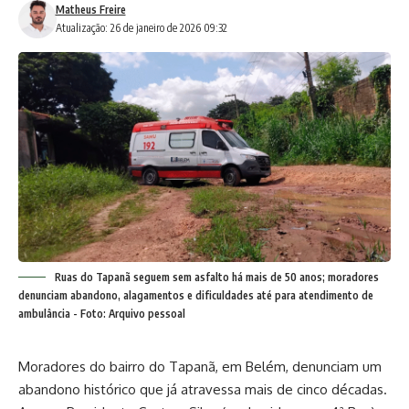
Matheus Freire
Atualização: 26 de janeiro de 2026 09:32
Ruas do Tapanã seguem sem asfalto há mais de 50 anos; moradores
denunciam abandono, alagamentos e dificuldades até para atendimento de
ambulância - Foto: Arquivo pessoal
Moradores do bairro do Tapanã, em Belém, denunciam um
abandono histórico que já atravessa mais de cinco décadas.