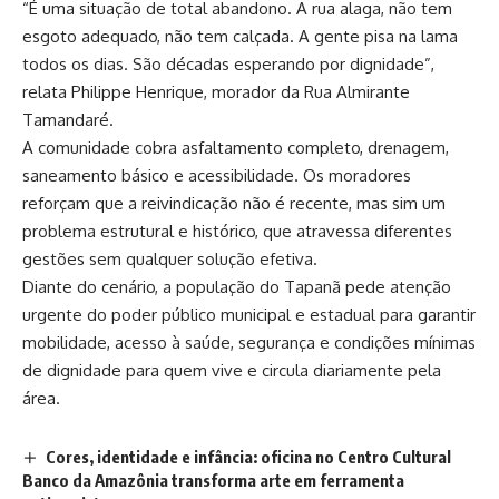
“É uma situação de total abandono. A rua alaga, não tem
esgoto adequado, não tem calçada. A gente pisa na lama
todos os dias. São décadas esperando por dignidade”,
relata Philippe Henrique, morador da Rua Almirante
Tamandaré.
A comunidade cobra asfaltamento completo, drenagem,
saneamento básico e acessibilidade. Os moradores
reforçam que a reivindicação não é recente, mas sim um
problema estrutural e histórico, que atravessa diferentes
gestões sem qualquer solução efetiva.
Diante do cenário, a população do Tapanã pede atenção
urgente do poder público municipal e estadual para garantir
mobilidade, acesso à saúde, segurança e condições mínimas
de dignidade para quem vive e circula diariamente pela
área.
Cores, identidade e infância: oficina no Centro Cultural
Banco da Amazônia transforma arte em ferramenta