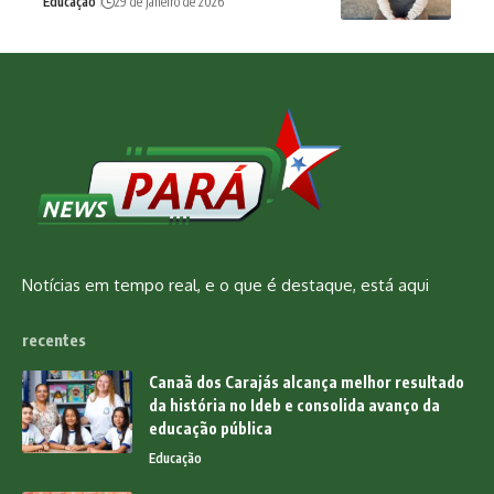
Educação
29 de janeiro de 2026
Notícias em tempo real, e o que é destaque, está aqui
recentes
Canaã dos Carajás alcança melhor resultado
da história no Ideb e consolida avanço da
educação pública
Educação