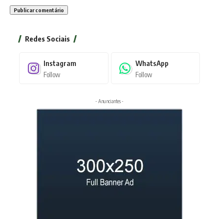
Redes Sociais
Instagram
WhatsApp
Follow
Follow
- Anunciantes -