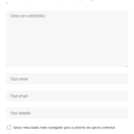
*
Salvar meus dados neste navegador para a próxima vez que eu comentar.