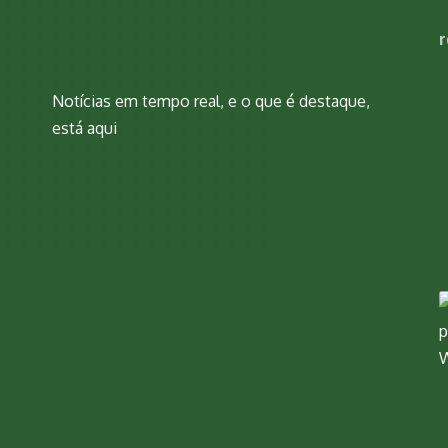
r
Notícias em tempo real, e o que é destaque,
está aqui