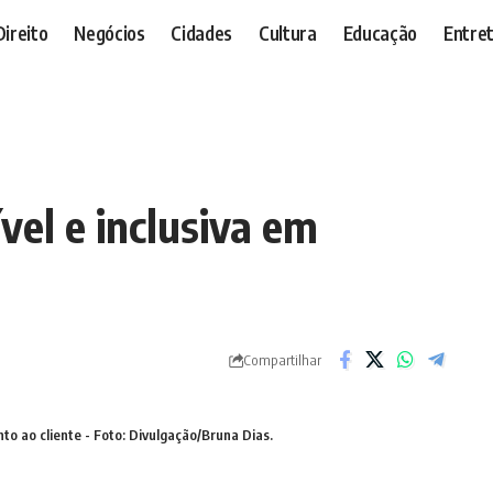
Direito
Negócios
Cidades
Cultura
Educação
Entre
vel e inclusiva em
Compartilhar
to ao cliente - Foto: Divulgação/Bruna Dias.