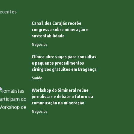
ecentes
Canaã dos Carajás recebe
congresso sobre mineração e
sustentabilidade
Negócios
Clínica abre vagas para consultas
e pequenos procedimentos
cirúrgicos gratuitos em Bragança
Saúde
Workshop do Simineral reúne
jornalistas e debate o futuro da
comunicação na mineração
Negócios