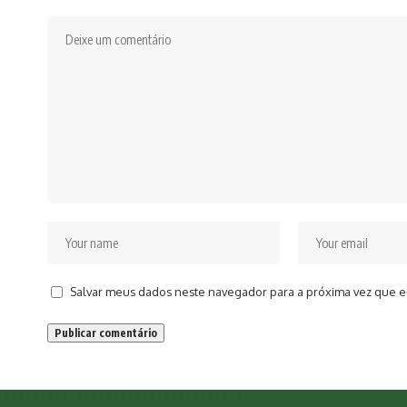
Salvar meus dados neste navegador para a próxima vez que e