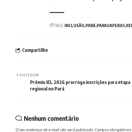
TAGS:
INCLUSÃO
PARÁ
PARAUAPEBAS
RE
Compartilhe
ANTERIOR
Prêmio IEL 2026 prorroga inscrições para etapa
regional no Pará
Nenhum comentário
O seu endereço de e-mail não será publicado.
Campos obrigatórios