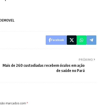
DEMOVEL
Facebook
PRÓXIMO
Mais de 260 custodiadas recebem óculos em ação
de saúde no Pará
 são marcados com
*