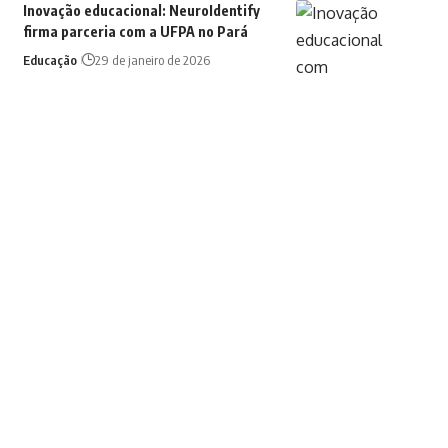
Inovação educacional: NeuroIdentify
firma parceria com a UFPA no Pará
Educação
29 de janeiro de 2026