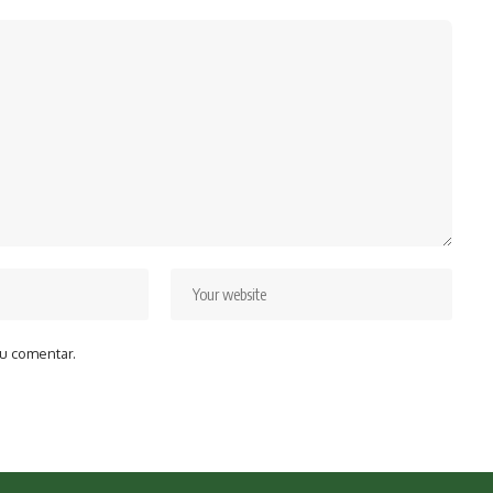
u comentar.