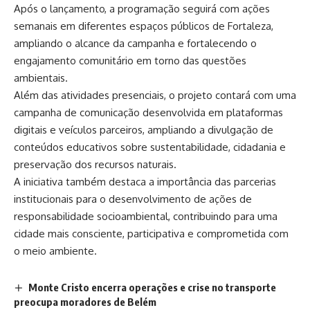
Após o lançamento, a programação seguirá com ações
semanais em diferentes espaços públicos de Fortaleza,
ampliando o alcance da campanha e fortalecendo o
engajamento comunitário em torno das questões
ambientais.
Além das atividades presenciais, o projeto contará com uma
campanha de comunicação desenvolvida em plataformas
digitais e veículos parceiros, ampliando a divulgação de
conteúdos educativos sobre sustentabilidade, cidadania e
preservação dos recursos naturais.
A iniciativa também destaca a importância das parcerias
institucionais para o desenvolvimento de ações de
responsabilidade socioambiental, contribuindo para uma
cidade mais consciente, participativa e comprometida com
o meio ambiente.
Monte Cristo encerra operações e crise no transporte
preocupa moradores de Belém