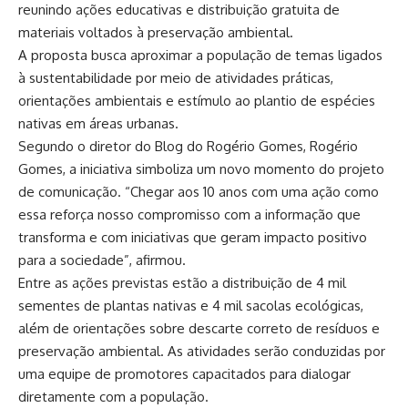
reunindo ações educativas e distribuição gratuita de
materiais voltados à preservação ambiental.
A proposta busca aproximar a população de temas ligados
à sustentabilidade por meio de atividades práticas,
orientações ambientais e estímulo ao plantio de espécies
nativas em áreas urbanas.
Segundo o diretor do Blog do Rogério Gomes, Rogério
Gomes, a iniciativa simboliza um novo momento do projeto
de comunicação. “Chegar aos 10 anos com uma ação como
essa reforça nosso compromisso com a informação que
transforma e com iniciativas que geram impacto positivo
para a sociedade”, afirmou.
Entre as ações previstas estão a distribuição de 4 mil
sementes de plantas nativas e 4 mil sacolas ecológicas,
além de orientações sobre descarte correto de resíduos e
preservação ambiental. As atividades serão conduzidas por
uma equipe de promotores capacitados para dialogar
diretamente com a população.