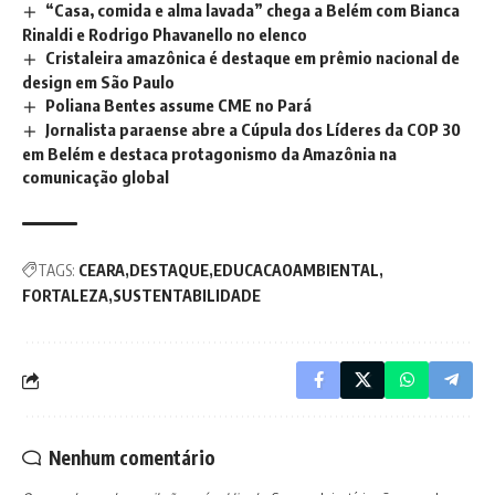
“Casa, comida e alma lavada” chega a Belém com Bianca
Rinaldi e Rodrigo Phavanello no elenco
Cristaleira amazônica é destaque em prêmio nacional de
design em São Paulo
Poliana Bentes assume CME no Pará
Jornalista paraense abre a Cúpula dos Líderes da COP 30
em Belém e destaca protagonismo da Amazônia na
comunicação global
TAGS:
CEARA
DESTAQUE
EDUCACAOAMBIENTAL
FORTALEZA
SUSTENTABILIDADE
Nenhum comentário