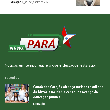
Educação
29 de janeiro de 2026
Notícias em tempo real, e o que é destaque, está aqui
recentes
Canaã dos Carajás alcança melhor resultado
da história no Ideb e consolida avanço da
educação pública
Educação