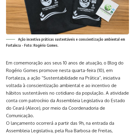
Ação incentiva práticas sustentáveis e conscientização ambiental em
Fortaleza - Foto: Rogério Gomes.
Em comemoração aos seus 10 anos de atuação, o Blog do
Rogério Gomes promove nesta quarta-feira (10), em
Fortaleza, a ação “Sustentabilidade na Prática”, iniciativa
voltada à conscientização ambiental e ao incentivo de
hábitos sustentáveis no cotidiano da população. A atividade
conta com patrocínio da Assembleia Legislativa do Estado
do Ceará (Alece), por meio da Coordenadoria de
Comunicação.
O lançamento ocorrerá a partir das 9h, na entrada da
Assembleia Legislativa, pela Rua Barbosa de Freitas,