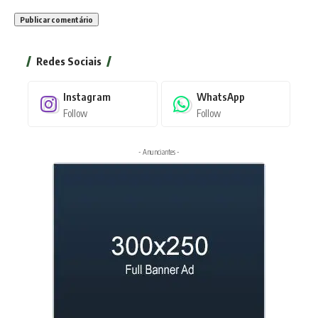
Redes Sociais
Instagram
WhatsApp
Follow
Follow
- Anunciantes -