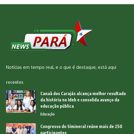
Notícias em tempo real, e o que é destaque, está aqui
recentes
Canaã dos Carajás alcança melhor resultado
da história no Ideb e consolida avanço da
educação pública
Educação
Congresso do Simineral reúne mais de 250
participantes