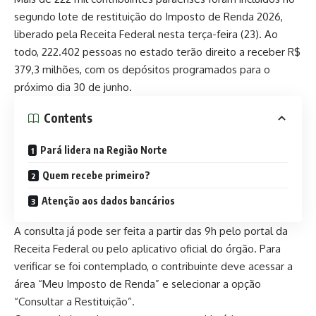
segundo lote de restituição do Imposto de Renda 2026,
liberado pela Receita Federal nesta terça-feira (23). Ao
todo, 222.402 pessoas no estado terão direito a receber R$
379,3 milhões, com os depósitos programados para o
próximo dia 30 de junho.
Contents
Pará lidera na Região Norte
Quem recebe primeiro?
Atenção aos dados bancários
A consulta já pode ser feita a partir das 9h pelo portal da
Receita Federal ou pelo aplicativo oficial do órgão. Para
verificar se foi contemplado, o contribuinte deve acessar a
área “Meu Imposto de Renda” e selecionar a opção
“Consultar a Restituição”.