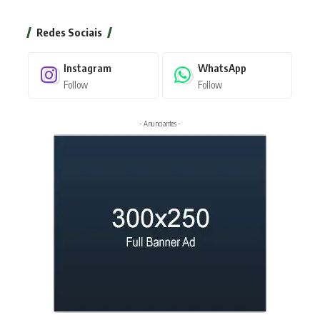
Redes Sociais
Instagram
WhatsApp
Follow
Follow
- Anunciantes -