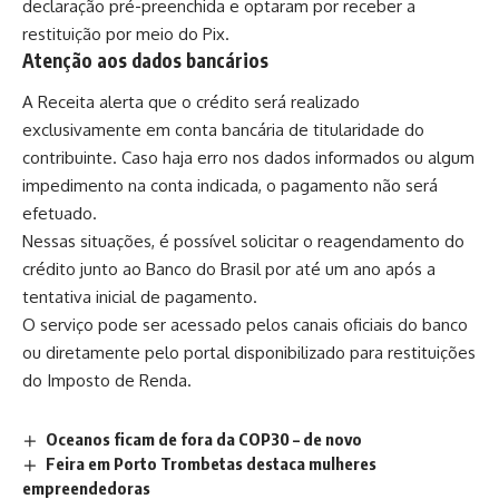
declaração pré-preenchida e optaram por receber a
restituição por meio do Pix.
Atenção aos dados bancários
A Receita alerta que o crédito será realizado
exclusivamente em conta bancária de titularidade do
contribuinte. Caso haja erro nos dados informados ou algum
impedimento na conta indicada, o pagamento não será
efetuado.
Nessas situações, é possível solicitar o reagendamento do
crédito junto ao
Banco do Brasil
por até um ano após a
tentativa inicial de pagamento.
O serviço pode ser acessado pelos canais oficiais do banco
ou diretamente pelo portal disponibilizado para restituições
do
Imposto de Renda
.
Oceanos ficam de fora da COP30 – de novo
Feira em Porto Trombetas destaca mulheres
empreendedoras