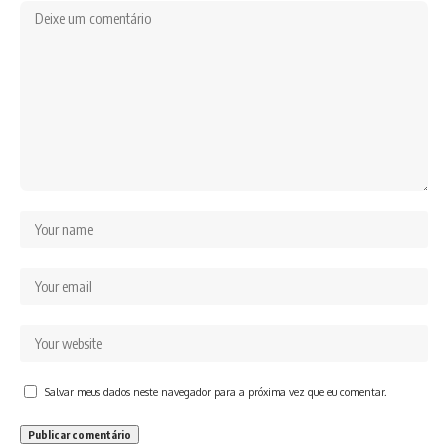
Salvar meus dados neste navegador para a próxima vez que eu comentar.