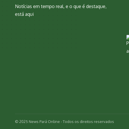
Notícias em tempo real, e o que é destaque,
está aqui
© 2025 News Pará Online - Todos os direitos reservados