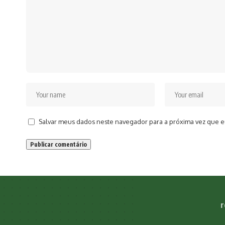
Salvar meus dados neste navegador para a próxima vez que e
r