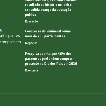
resultado da história no Ideb e
consolida avanço da educação
pública
Educação
Congresso do Simineral reúne
mais de 250 participantes
Negócios
Pesquisa aponta que 46% dos
paraenses pretendem comprar
presente no Dia dos Pais em 2026
Economia