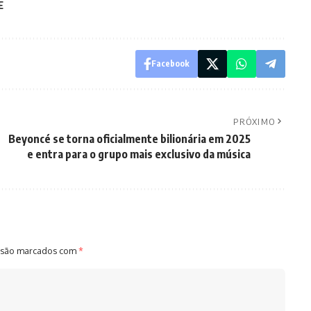
E
Facebook
PRÓXIMO
Beyoncé se torna oficialmente bilionária em 2025
e entra para o grupo mais exclusivo da música
 são marcados com
*