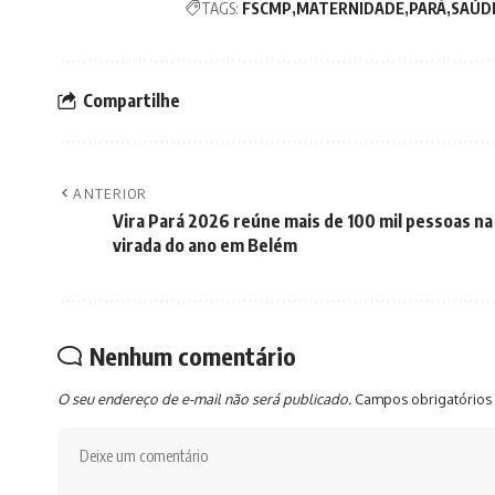
TAGS:
FSCMP
MATERNIDADE
PARÁ
SAÚD
Compartilhe
ANTERIOR
Vira Pará 2026 reúne mais de 100 mil pessoas na
virada do ano em Belém
Nenhum comentário
O seu endereço de e-mail não será publicado.
Campos obrigatórios