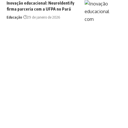
Inovação educacional: NeuroIdentify
firma parceria com a UFPA no Pará
Educação
29 de janeiro de 2026