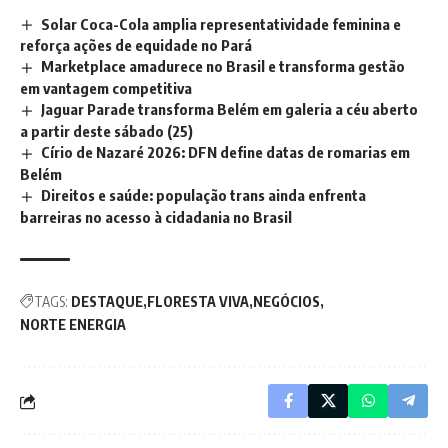
Solar Coca-Cola amplia representatividade feminina e
reforça ações de equidade no Pará
Marketplace amadurece no Brasil e transforma gestão
em vantagem competitiva
Jaguar Parade transforma Belém em galeria a céu aberto
a partir deste sábado (25)
Círio de Nazaré 2026: DFN define datas de romarias em
Belém
Direitos e saúde: população trans ainda enfrenta
barreiras no acesso à cidadania no Brasil
TAGS:
DESTAQUE
FLORESTA VIVA
NEGÓCIOS
NORTE ENERGIA