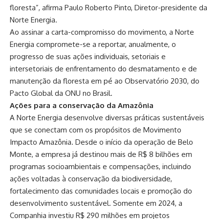
floresta”, afirma Paulo Roberto Pinto, Diretor-presidente da
Norte Energia.
Ao assinar a carta-compromisso do movimento, a Norte
Energia compromete-se a reportar, anualmente, o
progresso de suas ações individuais, setoriais e
intersetoriais de enfrentamento do desmatamento e de
manutenção da floresta em pé ao Observatório 2030, do
Pacto Global da ONU no Brasil.
Ações para a conservação da Amazônia
A Norte Energia desenvolve diversas práticas sustentáveis
que se conectam com os propósitos de Movimento
Impacto Amazônia. Desde o início da operação de Belo
Monte, a empresa já destinou mais de R$ 8 bilhões em
programas socioambientais e compensações, incluindo
ações voltadas à conservação da biodiversidade,
fortalecimento das comunidades locais e promoção do
desenvolvimento sustentável. Somente em 2024, a
Companhia investiu R$ 290 milhões em projetos