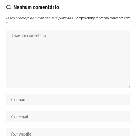
Nenhum comentário
O seu endereço de e-mail não será publicado.
Campos obrigatórios são marcados com
*