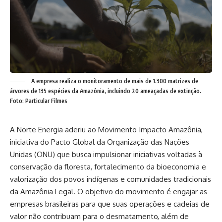
A empresa realiza o monitoramento de mais de 1.300 matrizes de
árvores de 135 espécies da Amazônia, incluindo 20 ameaçadas de extinção.
Foto: Particular Filmes
A Norte Energia aderiu ao Movimento Impacto Amazônia,
iniciativa do Pacto Global da Organização das Nações
Unidas (ONU) que busca impulsionar iniciativas voltadas à
conservação da floresta, fortalecimento da bioeconomia e
valorização dos povos indígenas e comunidades tradicionais
da Amazônia Legal. O objetivo do movimento é engajar as
empresas brasileiras para que suas operações e cadeias de
valor não contribuam para o desmatamento, além de