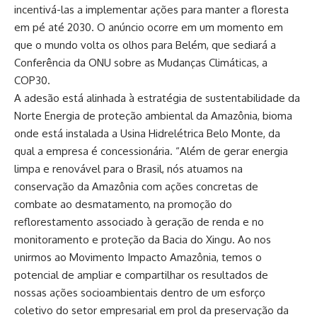
incentivá-las a implementar ações para manter a floresta
em pé até 2030. O anúncio ocorre em um momento em
que o mundo volta os olhos para Belém, que sediará a
Conferência da ONU sobre as Mudanças Climáticas, a
COP30.
A adesão está alinhada à estratégia de sustentabilidade da
Norte Energia de proteção ambiental da Amazônia, bioma
onde está instalada a Usina Hidrelétrica Belo Monte, da
qual a empresa é concessionária. “Além de gerar energia
limpa e renovável para o Brasil, nós atuamos na
conservação da Amazônia com ações concretas de
combate ao desmatamento, na promoção do
reflorestamento associado à geração de renda e no
monitoramento e proteção da Bacia do Xingu. Ao nos
unirmos ao Movimento Impacto Amazônia, temos o
potencial de ampliar e compartilhar os resultados de
nossas ações socioambientais dentro de um esforço
coletivo do setor empresarial em prol da preservação da