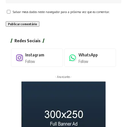
Salvar meus dados neste navegador para a próxima vez que eu comentar.
Redes Sociais
Instagram
WhatsApp
Follow
Follow
- Anunciantes -